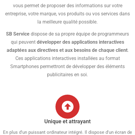
vous permet de proposer des informations sur votre
entreprise, votre marque, vos produits ou vos services dans
la meilleure qualité possible.
SB Service
dispose de sa propre équipe de programmeurs
qui peuvent
développer des applications interactives
adaptées aux directives et aux besoins de chaque client
.
Ces applications interactives installées au format
Smartphones permettront de développer des éléments
publicitaires en soi.
Unique et attrayant
En plus d'un puissant ordinateur intégré. Il dispose d'un écran de