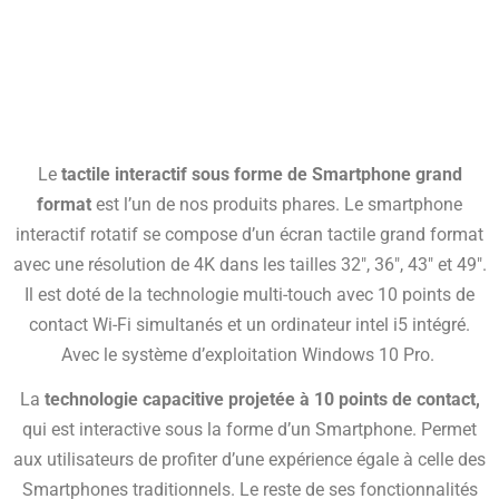
Le
tactile interactif sous forme de Smartphone grand
format
est l’un de nos produits phares. Le smartphone
interactif rotatif se compose d’un écran tactile grand format
avec une résolution de 4K dans les tailles 32″, 36″, 43″ et 49″.
Il est doté de la technologie multi-touch avec 10 points de
contact Wi-Fi simultanés et un ordinateur intel i5 intégré.
Avec le système d’exploitation Windows 10 Pro.
La
technologie capacitive projetée à 10 points de contact,
qui est interactive sous la forme d’un Smartphone. Permet
aux utilisateurs de profiter d’une expérience égale à celle des
Smartphones traditionnels. Le reste de ses fonctionnalités