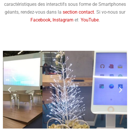
caractéristiques des interactifs sous forme de Smartphones
géants, rendez-vous dans la
section contact
. Si vo-nous sur
Facebook,
Instagram
et
YouTube
.