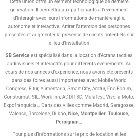
Cette union offre un élément technologique de dernière
génération. Il permettra aux participants à l’événement
d’interagir avec leurs informations de manière agile,
autonome et interactive. Attirer l’attention des personnes
présentes et augmenter la présence de clients potentiels sur
le lieu d’installation.
SB Service
est spécialisé dans la location d’écrans tactiles
audiovisuels et interactifs pour différents événements. Au
cours de nos années d’expérience, nous avons été présents
dans des foires aussi importantes avec Mobile World
Congress, Fitur, Alimentaria, Smart City, Aratur, Eno Forum,
Construmat, SIL, Work Inn, ADDIT3D, Mulafest, Vive la Moto,
Expofranquicia… Dans des villes comme Madrid, Saragosse,
Valence, Barcelone, Bilbao,
Nice, Montpellier, Toulouse,
Perpignan…
Pour plus d’informations sur le prix de location et les