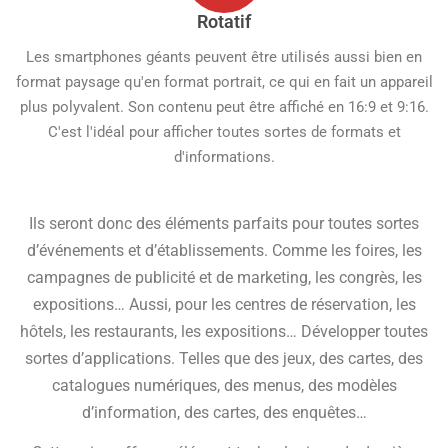
Rotatif
Les smartphones géants peuvent être utilisés aussi bien en
format paysage qu'en format portrait, ce qui en fait un appareil
plus polyvalent. Son contenu peut être affiché en 16:9 et 9:16.
C'est l'idéal pour afficher toutes sortes de formats et
d'informations.
Ils seront donc des éléments parfaits pour toutes sortes
d’événements et d’établissements. Comme les foires, les
campagnes de publicité et de marketing, les congrès, les
expositions… Aussi, pour les centres de réservation, les
hôtels, les restaurants, les expositions… Développer toutes
sortes d’applications. Telles que des jeux, des cartes, des
catalogues numériques, des menus, des modèles
d’information, des cartes, des enquêtes…