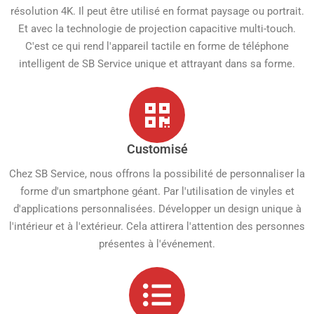
résolution 4K. Il peut être utilisé en format paysage ou portrait.
Et avec la technologie de projection capacitive multi-touch.
C'est ce qui rend l'appareil tactile en forme de téléphone
intelligent de SB Service unique et attrayant dans sa forme.
Customisé
Chez SB Service, nous offrons la possibilité de personnaliser la
forme d'un smartphone géant. Par l'utilisation de vinyles et
d'applications personnalisées. Développer un design unique à
l'intérieur et à l'extérieur. Cela attirera l'attention des personnes
présentes à l'événement.