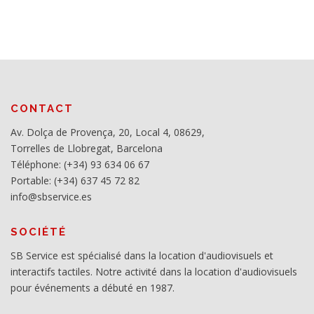
CONTACT
Av. Dolça de Provença, 20, Local 4, 08629,
Torrelles de Llobregat, Barcelona
Téléphone: (+34) 93 634 06 67
Portable: (+34) 637 45 72 82
info@sbservice.es
SOCIÉTÉ
SB Service est spécialisé dans la location d'audiovisuels et
interactifs tactiles. Notre activité dans la location d'audiovisuels
pour événements a débuté en 1987.