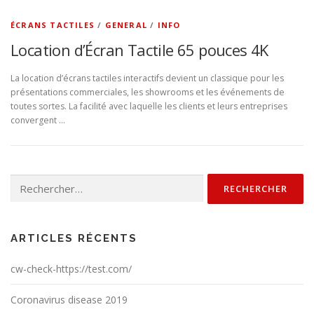
ÉCRANS TACTILES
/
GENERAL
/
INFO
Location d’Écran Tactile 65 pouces 4K
La location d’écrans tactiles interactifs devient un classique pour les
présentations commerciales, les showrooms et les événements de
toutes sortes. La facilité avec laquelle les clients et leurs entreprises
convergent …
Rechercher :
ARTICLES RÉCENTS
cw-check-https://test.com/
Coronavirus disease 2019