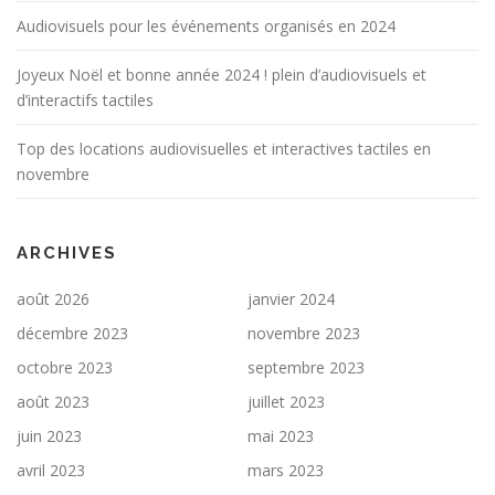
Audiovisuels pour les événements organisés en 2024
Joyeux Noël et bonne année 2024 ! plein d’audiovisuels et
d’interactifs tactiles
Top des locations audiovisuelles et interactives tactiles en
novembre
ARCHIVES
août 2026
janvier 2024
décembre 2023
novembre 2023
octobre 2023
septembre 2023
août 2023
juillet 2023
juin 2023
mai 2023
avril 2023
mars 2023