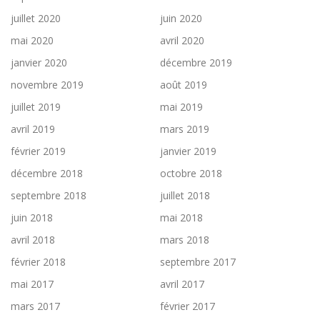
juillet 2020
juin 2020
mai 2020
avril 2020
janvier 2020
décembre 2019
novembre 2019
août 2019
juillet 2019
mai 2019
avril 2019
mars 2019
février 2019
janvier 2019
décembre 2018
octobre 2018
septembre 2018
juillet 2018
juin 2018
mai 2018
avril 2018
mars 2018
février 2018
septembre 2017
mai 2017
avril 2017
mars 2017
février 2017