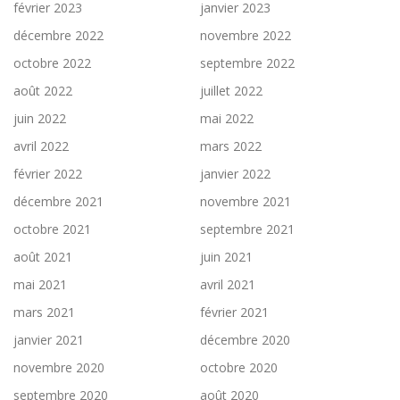
février 2023
janvier 2023
décembre 2022
novembre 2022
octobre 2022
septembre 2022
août 2022
juillet 2022
juin 2022
mai 2022
avril 2022
mars 2022
février 2022
janvier 2022
décembre 2021
novembre 2021
octobre 2021
septembre 2021
août 2021
juin 2021
mai 2021
avril 2021
mars 2021
février 2021
janvier 2021
décembre 2020
novembre 2020
octobre 2020
septembre 2020
août 2020