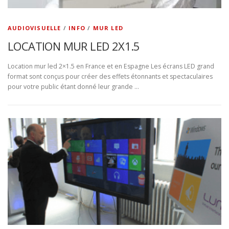
AUDIOVISUELLE
/
INFO
/
MUR LED
LOCATION MUR LED 2X1.5
Location mur led 2×1.5 en France et en Espagne Les écrans LED grand
format sont conçus pour créer des effets étonnants et spectaculaires
pour votre public étant donné leur grande …