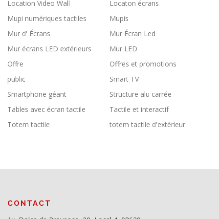
Location Video Wall
Locaton écrans
Mupi numériques tactiles
Mupis
Mur d' Écrans
Mur Écran Led
Mur écrans LED extérieurs
Mur LED
Offre
Offres et promotions
public
Smart TV
Smartphone géant
Structure alu carrée
Tables avec écran tactile
Tactile et interactif
Totem tactile
totem tactile d'extérieur
CONTACT