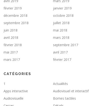
avril 2019
mars 2019
février 2019
janvier 2019
décembre 2018
octobre 2018
septembre 2018
juillet 2018
juin 2018
mai 2018
avril 2018
mars 2018
février 2018
septembre 2017
mai 2017
avril 2017
mars 2017
février 2017
CATÉGORIES
1
Actualités
Apps interactive
Audiovisuel et interactif
Audiovisuelle
Bornes tactiles
Cerces
Détails