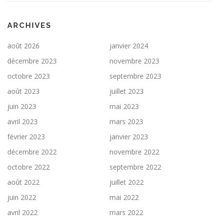
ARCHIVES
août 2026
janvier 2024
décembre 2023
novembre 2023
octobre 2023
septembre 2023
août 2023
juillet 2023
juin 2023
mai 2023
avril 2023
mars 2023
février 2023
janvier 2023
décembre 2022
novembre 2022
octobre 2022
septembre 2022
août 2022
juillet 2022
juin 2022
mai 2022
avril 2022
mars 2022