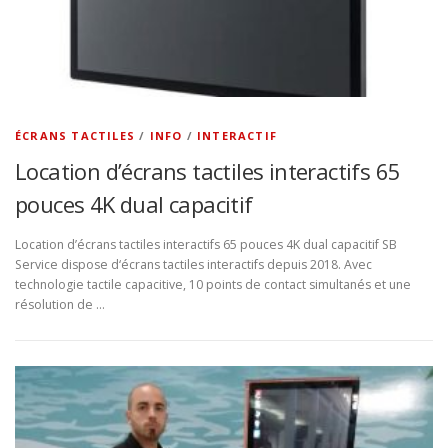
ÉCRANS TACTILES
/
INFO
/
INTERACTIF
Location d’écrans tactiles interactifs 65
pouces 4K dual capacitif
Location d’écrans tactiles interactifs 65 pouces 4K dual capacitif SB
Service dispose d‘écrans tactiles interactifs depuis 2018. Avec
technologie tactile capacitive, 10 points de contact simultanés et une
résolution de …