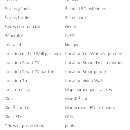
Écrans géants
Écrans LED extérieurs
Écrans tactiles
Enluminure
Foires commerciales
General
Généralités
INFO
Interactif
kiosques
Location de Led Wall par foire
Location Led Wall à la journée
Location Smart TV
Location Smart TV à la journée
Location Smart TV par foire
Location Smartphone
Location Truss
Location Video Wall
Locaton écrans
Mupi numériques tactiles
Mupis
Mur d' Écrans
Mur Écran Led
Mur écrans LED extérieurs
Mur LED
Offre
Offres et promotions
public