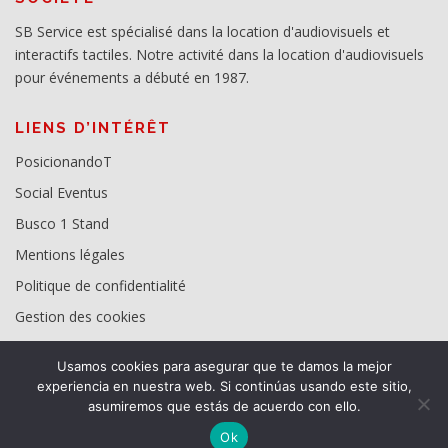
SB Service est spécialisé dans la location d'audiovisuels et
interactifs tactiles. Notre activité dans la location d'audiovisuels
pour événements a débuté en 1987.
LIENS D’INTÉRÊT
PosicionandoT
Social Eventus
Busco 1 Stand
Mentions légales
Politique de confidentialité
Gestion des cookies
Usamos cookies para asegurar que te damos la mejor
experiencia en nuestra web. Si continúas usando este sitio,
asumiremos que estás de acuerdo con ello.
Ok