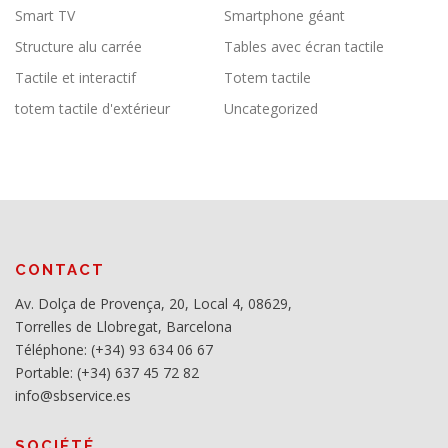
Smart TV
Smartphone géant
Structure alu carrée
Tables avec écran tactile
Tactile et interactif
Totem tactile
totem tactile d'extérieur
Uncategorized
CONTACT
Av. Dolça de Provença, 20, Local 4, 08629,
Torrelles de Llobregat, Barcelona
Téléphone: (+34) 93 634 06 67
Portable: (+34) 637 45 72 82
info@sbservice.es
SOCIÉTÉ