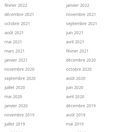
février 2022
janvier 2022
décembre 2021
novembre 2021
octobre 2021
septembre 2021
août 2021
juin 2021
mai 2021
avril 2021
mars 2021
février 2021
janvier 2021
décembre 2020
novembre 2020
octobre 2020
septembre 2020
août 2020
juillet 2020
juin 2020
mai 2020
avril 2020
janvier 2020
décembre 2019
novembre 2019
août 2019
juillet 2019
mai 2019