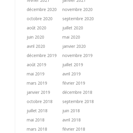
février 2021
janvier 2021
décembre 2020
novembre 2020
octobre 2020
septembre 2020
août 2020
juillet 2020
juin 2020
mai 2020
avril 2020
janvier 2020
décembre 2019
novembre 2019
août 2019
juillet 2019
mai 2019
avril 2019
mars 2019
février 2019
janvier 2019
décembre 2018
octobre 2018
septembre 2018
juillet 2018
juin 2018
mai 2018
avril 2018
mars 2018
février 2018