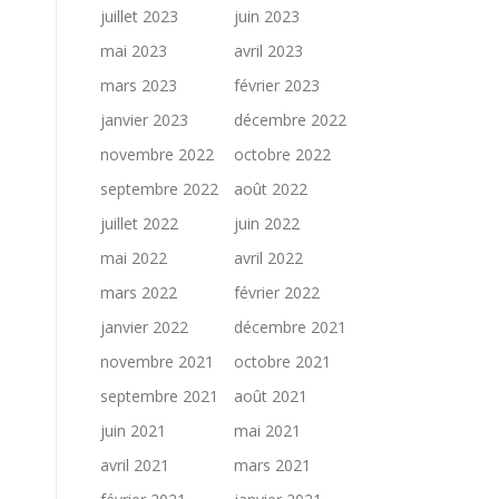
juillet 2023
juin 2023
mai 2023
avril 2023
mars 2023
février 2023
janvier 2023
décembre 2022
novembre 2022
octobre 2022
septembre 2022
août 2022
juillet 2022
juin 2022
mai 2022
avril 2022
mars 2022
février 2022
janvier 2022
décembre 2021
novembre 2021
octobre 2021
septembre 2021
août 2021
juin 2021
mai 2021
avril 2021
mars 2021