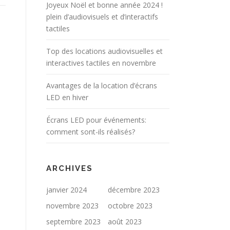
Joyeux Noël et bonne année 2024 !
plein d’audiovisuels et d’interactifs
tactiles
Top des locations audiovisuelles et
interactives tactiles en novembre
Avantages de la location d’écrans
LED en hiver
Écrans LED pour événements:
comment sont-ils réalisés?
ARCHIVES
janvier 2024
décembre 2023
novembre 2023
octobre 2023
septembre 2023
août 2023