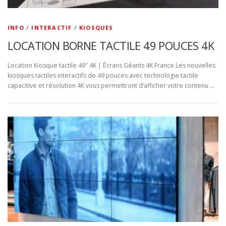
INFO
/
INTERACTIF
/
KIOSQUES
LOCATION BORNE TACTILE 49 POUCES 4K
Location Kiosque tactile 49″ 4K | Écrans Géants 4K France Les nouvelles
kiosques tactiles interactifs de 49 pouces avec technologie tactile
capacitive et résolution 4K vous permettront d’afficher votre contenu …