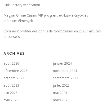
Link Factory verification
Magyar Online Casino VIP program: exkluzív előnyök és
prémium élmények
Comment profiter des bonus de Godz Casino en 2026 : astuces
et conseils
ARCHIVES
août 2026
janvier 2024
décembre 2023
novembre 2023
octobre 2023
septembre 2023
août 2023
juillet 2023
juin 2023
mai 2023
avril 2023
mars 2023