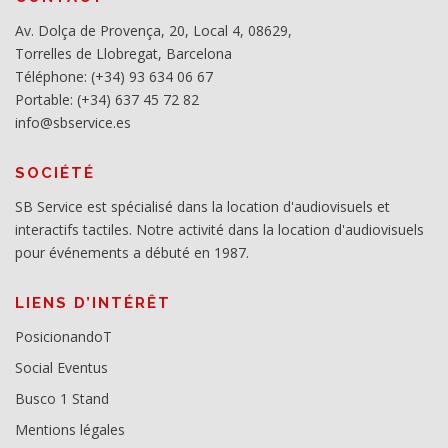
Av. Dolça de Provença, 20, Local 4, 08629,
Torrelles de Llobregat, Barcelona
Téléphone: (+34) 93 634 06 67
Portable: (+34) 637 45 72 82
info@sbservice.es
SOCIÉTÉ
SB Service est spécialisé dans la location d'audiovisuels et
interactifs tactiles. Notre activité dans la location d'audiovisuels
pour événements a débuté en 1987.
LIENS D’INTÉRÊT
PosicionandoT
Social Eventus
Busco 1 Stand
Mentions légales