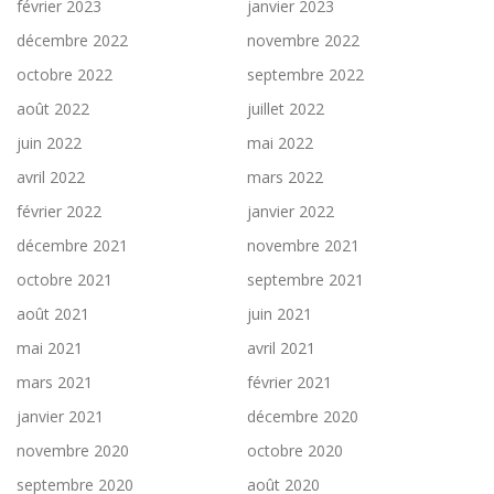
février 2023
janvier 2023
décembre 2022
novembre 2022
octobre 2022
septembre 2022
août 2022
juillet 2022
juin 2022
mai 2022
avril 2022
mars 2022
février 2022
janvier 2022
décembre 2021
novembre 2021
octobre 2021
septembre 2021
août 2021
juin 2021
mai 2021
avril 2021
mars 2021
février 2021
janvier 2021
décembre 2020
novembre 2020
octobre 2020
septembre 2020
août 2020