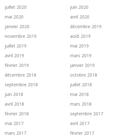
juillet 2020
juin 2020
mai 2020
avril 2020
janvier 2020
décembre 2019
novembre 2019
août 2019
juillet 2019
mai 2019
avril 2019
mars 2019
février 2019
janvier 2019
décembre 2018
octobre 2018
septembre 2018
juillet 2018
juin 2018
mai 2018
avril 2018
mars 2018
février 2018
septembre 2017
mai 2017
avril 2017
mars 2017
février 2017