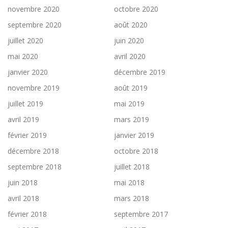
novembre 2020
octobre 2020
septembre 2020
août 2020
juillet 2020
juin 2020
mai 2020
avril 2020
janvier 2020
décembre 2019
novembre 2019
août 2019
juillet 2019
mai 2019
avril 2019
mars 2019
février 2019
janvier 2019
décembre 2018
octobre 2018
septembre 2018
juillet 2018
juin 2018
mai 2018
avril 2018
mars 2018
février 2018
septembre 2017