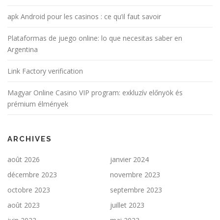
apk Android pour les casinos : ce qu’il faut savoir
Plataformas de juego online: lo que necesitas saber en
Argentina
Link Factory verification
Magyar Online Casino VIP program: exkluzív előnyök és
prémium élmények
ARCHIVES
août 2026
janvier 2024
décembre 2023
novembre 2023
octobre 2023
septembre 2023
août 2023
juillet 2023