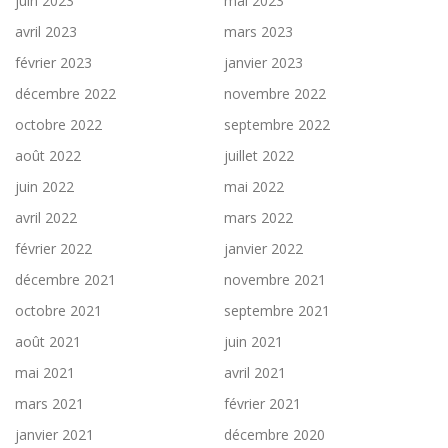
juin 2023
mai 2023
avril 2023
mars 2023
février 2023
janvier 2023
décembre 2022
novembre 2022
octobre 2022
septembre 2022
août 2022
juillet 2022
juin 2022
mai 2022
avril 2022
mars 2022
février 2022
janvier 2022
décembre 2021
novembre 2021
octobre 2021
septembre 2021
août 2021
juin 2021
mai 2021
avril 2021
mars 2021
février 2021
janvier 2021
décembre 2020