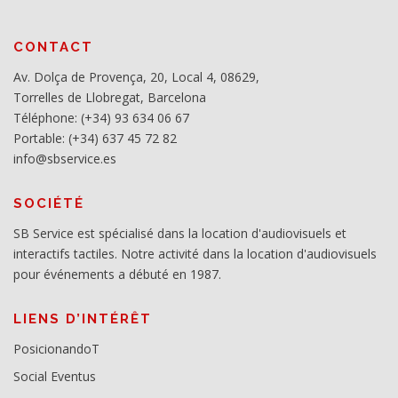
CONTACT
Av. Dolça de Provença, 20, Local 4, 08629,
Torrelles de Llobregat, Barcelona
Téléphone: (+34) 93 634 06 67
Portable: (+34) 637 45 72 82
info@sbservice.es
SOCIÉTÉ
SB Service est spécialisé dans la location d'audiovisuels et
interactifs tactiles. Notre activité dans la location d'audiovisuels
pour événements a débuté en 1987.
LIENS D’INTÉRÊT
PosicionandoT
Social Eventus