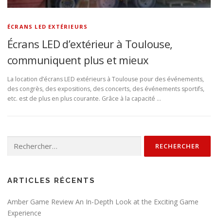
ÉCRANS LED EXTÉRIEURS
Écrans LED d’extérieur à Toulouse,
communiquent plus et mieux
La location d’écrans LED extérieurs à Toulouse pour des événements,
des congrès, des expositions, des concerts, des événements sportifs,
etc. est de plus en plus courante. Grâce à la capacité …
Rechercher :
ARTICLES RÉCENTS
Amber Game Review An In-Depth Look at the Exciting Game
Experience