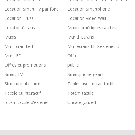
Location Smart TV par foire
Location Smartphone
Location Truss
Location Video Wall
Locaton écrans
Mupi numériques tactiles
Mupis
Mur d' Écrans
Mur Écran Led
Mur écrans LED extérieurs
Mur LED
Offre
Offres et promotions
public
Smart TV
Smartphone géant
Structure alu carrée
Tables avec écran tactile
Tactile et interactif
Totem tactile
totem tactile d'extérieur
Uncategorized