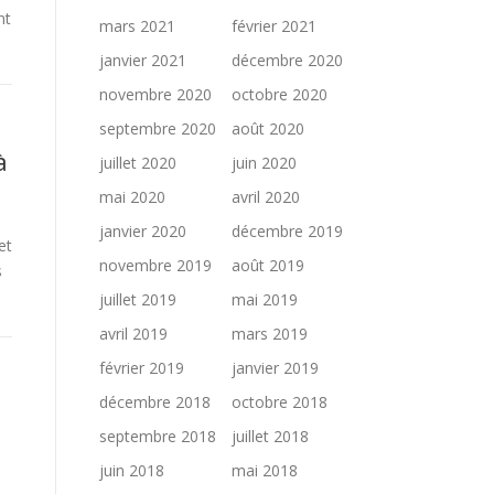
nt
mars 2021
février 2021
janvier 2021
décembre 2020
novembre 2020
octobre 2020
septembre 2020
août 2020
à
juillet 2020
juin 2020
mai 2020
avril 2020
janvier 2020
décembre 2019
et
novembre 2019
août 2019
s
juillet 2019
mai 2019
avril 2019
mars 2019
février 2019
janvier 2019
décembre 2018
octobre 2018
septembre 2018
juillet 2018
juin 2018
mai 2018