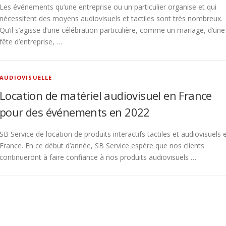
Les événements qu’une entreprise ou un particulier organise et qui
nécessitent des moyens audiovisuels et tactiles sont très nombreux.
Qu’il s’agisse d’une célébration particulière, comme un mariage, d’une
fête d’entreprise, …
AUDIOVISUELLE
Location de matériel audiovisuel en France
pour des événements en 2022
SB Service de location de produits interactifs tactiles et audiovisuels 
France. En ce début d’année, SB Service espère que nos clients
continueront à faire confiance à nos produits audiovisuels …