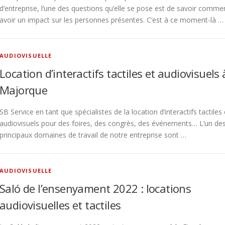
d’entreprise, l’une des questions qu’elle se pose est de savoir comme
avoir un impact sur les personnes présentes. C’est à ce moment-là …
AUDIOVISUELLE
Location d’interactifs tactiles et audiovisuels 
Majorque
SB Service en tant que spécialistes de la location d’interactifs tactiles 
audiovisuels pour des foires, des congrès, des événements… L’un de
principaux domaines de travail de notre entreprise sont …
AUDIOVISUELLE
Saló de l’ensenyament 2022 : locations
audiovisuelles et tactiles