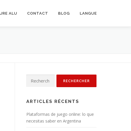
URE ALU
CONTACT
BLOG
LANGUE
Rechercher :
ARTICLES RÉCENTS
Plataformas de juego online: lo que
necesitas saber en Argentina