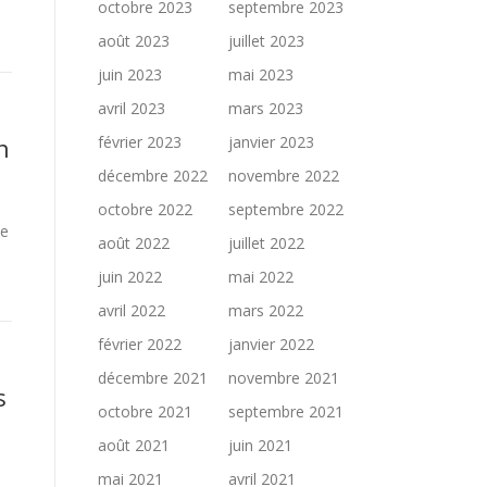
octobre 2023
septembre 2023
août 2023
juillet 2023
juin 2023
mai 2023
avril 2023
mars 2023
n
février 2023
janvier 2023
décembre 2022
novembre 2022
octobre 2022
septembre 2022
de
août 2022
juillet 2022
juin 2022
mai 2022
avril 2022
mars 2022
février 2022
janvier 2022
décembre 2021
novembre 2021
s
octobre 2021
septembre 2021
août 2021
juin 2021
mai 2021
avril 2021