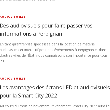
AUDIOVISUELLE
Des audiovisuels pour faire passer vos
informations à Perpignan
En tant qu’entreprise spécialisée dans la location de matériel
audiovisuels et interactif pour des événements à Perpignan et dans
d’autres villes de l’État, nous connaissons son importance pour tous
les …
AUDIOVISUELLE
Les avantages des écrans LED et audiovisuels
pour la Smart City 2022
Au cours du mois de novembre, l’événement Smart City 2022 aura lie