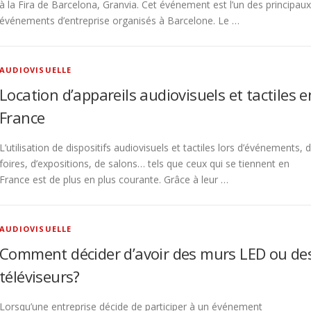
à la Fira de Barcelona, Granvia. Cet événement est l’un des principaux
événements d’entreprise organisés à Barcelone. Le …
AUDIOVISUELLE
Location d’appareils audiovisuels et tactiles e
France
L’utilisation de dispositifs audiovisuels et tactiles lors d’événements, 
foires, d’expositions, de salons… tels que ceux qui se tiennent en
France est de plus en plus courante. Grâce à leur …
AUDIOVISUELLE
Comment décider d’avoir des murs LED ou de
téléviseurs?
Lorsqu’une entreprise décide de participer à un événement