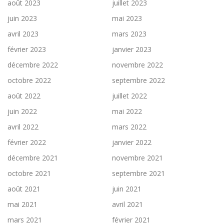
août 2023
juillet 2023
juin 2023
mai 2023
avril 2023
mars 2023
février 2023
janvier 2023
décembre 2022
novembre 2022
octobre 2022
septembre 2022
août 2022
juillet 2022
juin 2022
mai 2022
avril 2022
mars 2022
février 2022
janvier 2022
décembre 2021
novembre 2021
octobre 2021
septembre 2021
août 2021
juin 2021
mai 2021
avril 2021
mars 2021
février 2021