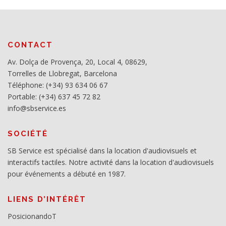
CONTACT
Av. Dolça de Provença, 20, Local 4, 08629,
Torrelles de Llobregat, Barcelona
Téléphone: (+34) 93 634 06 67
Portable: (+34) 637 45 72 82
info@sbservice.es
SOCIÉTÉ
SB Service est spécialisé dans la location d'audiovisuels et
interactifs tactiles. Notre activité dans la location d'audiovisuels
pour événements a débuté en 1987.
LIENS D’INTÉRÊT
PosicionandoT