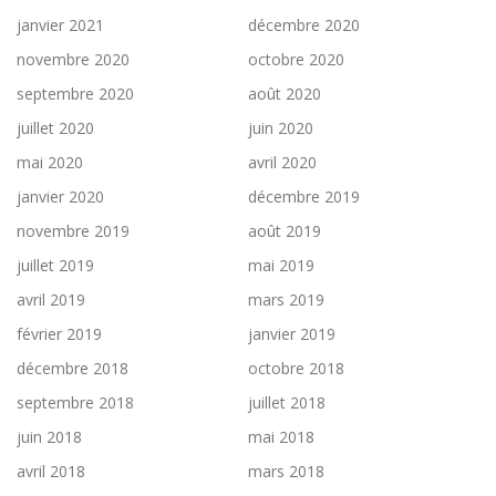
janvier 2021
décembre 2020
novembre 2020
octobre 2020
septembre 2020
août 2020
juillet 2020
juin 2020
mai 2020
avril 2020
janvier 2020
décembre 2019
novembre 2019
août 2019
juillet 2019
mai 2019
avril 2019
mars 2019
février 2019
janvier 2019
décembre 2018
octobre 2018
septembre 2018
juillet 2018
juin 2018
mai 2018
avril 2018
mars 2018