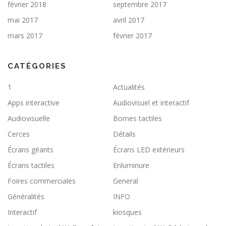
février 2018
septembre 2017
mai 2017
avril 2017
mars 2017
février 2017
CATÉGORIES
1
Actualités
Apps interactive
Audiovisuel et interactif
Audiovisuelle
Bornes tactiles
Cerces
Détails
Écrans géants
Écrans LED extérieurs
Écrans tactiles
Enluminure
Foires commerciales
General
Généralités
INFO
Interactif
kiosques