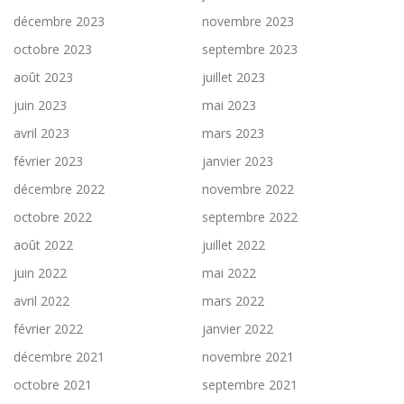
décembre 2023
novembre 2023
octobre 2023
septembre 2023
août 2023
juillet 2023
juin 2023
mai 2023
avril 2023
mars 2023
février 2023
janvier 2023
décembre 2022
novembre 2022
octobre 2022
septembre 2022
août 2022
juillet 2022
juin 2022
mai 2022
avril 2022
mars 2022
février 2022
janvier 2022
décembre 2021
novembre 2021
octobre 2021
septembre 2021