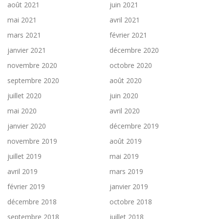
août 2021
juin 2021
mai 2021
avril 2021
mars 2021
février 2021
janvier 2021
décembre 2020
novembre 2020
octobre 2020
septembre 2020
août 2020
juillet 2020
juin 2020
mai 2020
avril 2020
janvier 2020
décembre 2019
novembre 2019
août 2019
juillet 2019
mai 2019
avril 2019
mars 2019
février 2019
janvier 2019
décembre 2018
octobre 2018
septembre 2018
juillet 2018