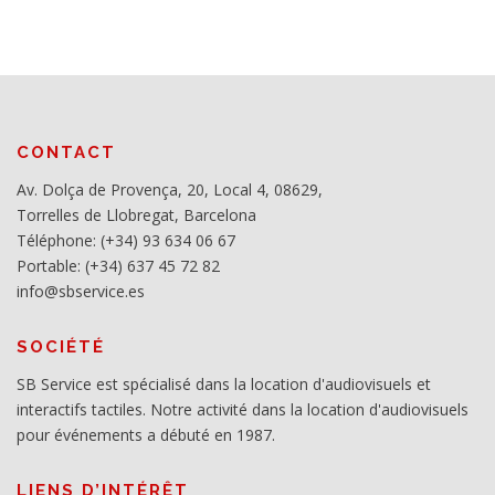
CONTACT
Av. Dolça de Provença, 20, Local 4, 08629,
Torrelles de Llobregat, Barcelona
Téléphone: (+34) 93 634 06 67
Portable: (+34) 637 45 72 82
info@sbservice.es
SOCIÉTÉ
SB Service est spécialisé dans la location d'audiovisuels et
interactifs tactiles. Notre activité dans la location d'audiovisuels
pour événements a débuté en 1987.
LIENS D’INTÉRÊT