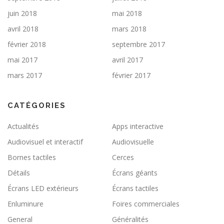
juin 2018
mai 2018
avril 2018
mars 2018
février 2018
septembre 2017
mai 2017
avril 2017
mars 2017
février 2017
CATÉGORIES
Actualités
Apps interactive
Audiovisuel et interactif
Audiovisuelle
Bornes tactiles
Cerces
Détails
Écrans géants
Écrans LED extérieurs
Écrans tactiles
Enluminure
Foires commerciales
General
Généralités