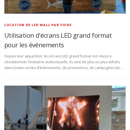
LOCATION DE LED WALL PAR FOIRE
Utilisation d’écrans LED grand format
pour les événements
Depuis leur apparition, les écrans LED grand format ont réussi à
révolutionner l’industrie audiovisuelle. Ils sont de plus en plus utilisés
dans toutes sortes d’événements, de promotions, de campagnes de …