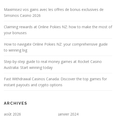
Maximisez vos gains avec les offres de bonus exclusives de
Simsinos Casino 2026
Claiming rewards at Online Pokies NZ: how to make the most of
your bonuses
How to navigate Online Pokies NZ: your comprehensive guide
to winning big
Step-by-step guide to real money games at Rocket Casino
Australia: Start winning today
Fast Withdrawal Casinos Canada: Discover the top games for
instant payouts and crypto options
ARCHIVES
août 2026
janvier 2024