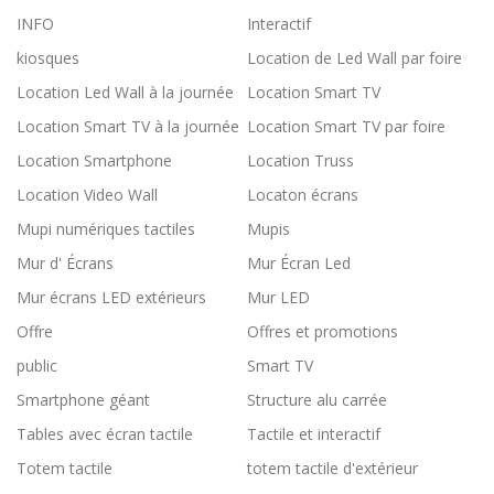
INFO
Interactif
kiosques
Location de Led Wall par foire
Location Led Wall à la journée
Location Smart TV
Location Smart TV à la journée
Location Smart TV par foire
Location Smartphone
Location Truss
Location Video Wall
Locaton écrans
Mupi numériques tactiles
Mupis
Mur d' Écrans
Mur Écran Led
Mur écrans LED extérieurs
Mur LED
Offre
Offres et promotions
public
Smart TV
Smartphone géant
Structure alu carrée
Tables avec écran tactile
Tactile et interactif
Totem tactile
totem tactile d'extérieur