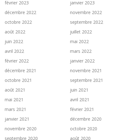
février 2023
janvier 2023
décembre 2022
novembre 2022
octobre 2022
septembre 2022
août 2022
juillet 2022
juin 2022
mai 2022
avril 2022
mars 2022
février 2022
janvier 2022
décembre 2021
novembre 2021
octobre 2021
septembre 2021
août 2021
juin 2021
mai 2021
avril 2021
mars 2021
février 2021
janvier 2021
décembre 2020
novembre 2020
octobre 2020
septembre 2020
août 2020