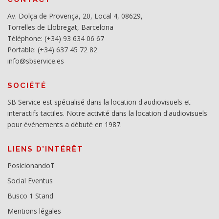
Av. Dolça de Provença, 20, Local 4, 08629,
Torrelles de Llobregat, Barcelona
Téléphone: (+34) 93 634 06 67
Portable: (+34) 637 45 72 82
info@sbservice.es
SOCIÉTÉ
SB Service est spécialisé dans la location d'audiovisuels et
interactifs tactiles. Notre activité dans la location d'audiovisuels
pour événements a débuté en 1987.
LIENS D’INTÉRÊT
PosicionandoT
Social Eventus
Busco 1 Stand
Mentions légales