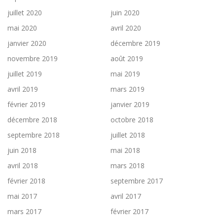
juillet 2020
juin 2020
mai 2020
avril 2020
janvier 2020
décembre 2019
novembre 2019
août 2019
juillet 2019
mai 2019
avril 2019
mars 2019
février 2019
janvier 2019
décembre 2018
octobre 2018
septembre 2018
juillet 2018
juin 2018
mai 2018
avril 2018
mars 2018
février 2018
septembre 2017
mai 2017
avril 2017
mars 2017
février 2017