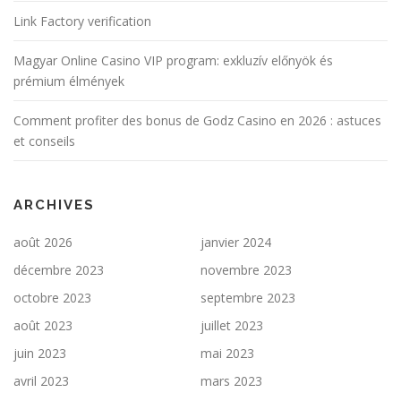
Link Factory verification
Magyar Online Casino VIP program: exkluzív előnyök és
prémium élmények
Comment profiter des bonus de Godz Casino en 2026 : astuces
et conseils
ARCHIVES
août 2026
janvier 2024
décembre 2023
novembre 2023
octobre 2023
septembre 2023
août 2023
juillet 2023
juin 2023
mai 2023
avril 2023
mars 2023