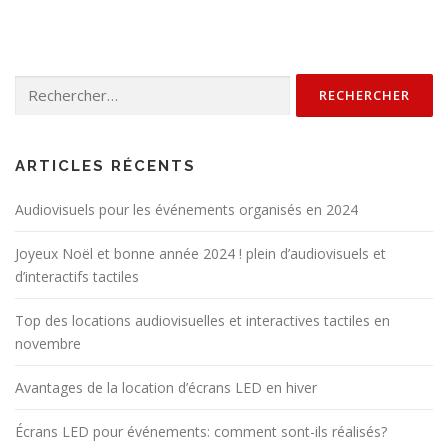
Rechercher :
ARTICLES RÉCENTS
Audiovisuels pour les événements organisés en 2024
Joyeux Noël et bonne année 2024 ! plein d’audiovisuels et
d’interactifs tactiles
Top des locations audiovisuelles et interactives tactiles en
novembre
Avantages de la location d’écrans LED en hiver
Écrans LED pour événements: comment sont-ils réalisés?