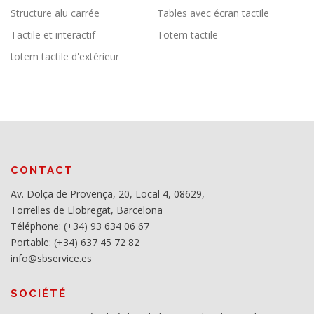
Structure alu carrée
Tables avec écran tactile
Tactile et interactif
Totem tactile
totem tactile d'extérieur
CONTACT
Av. Dolça de Provença, 20, Local 4, 08629,
Torrelles de Llobregat, Barcelona
Téléphone: (+34) 93 634 06 67
Portable: (+34) 637 45 72 82
info@sbservice.es
SOCIÉTÉ