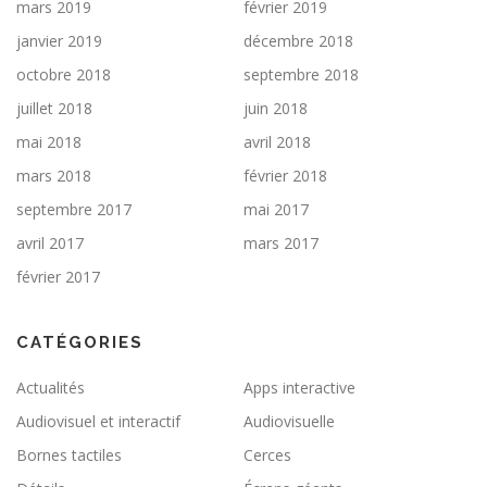
mars 2019
février 2019
janvier 2019
décembre 2018
octobre 2018
septembre 2018
juillet 2018
juin 2018
mai 2018
avril 2018
mars 2018
février 2018
septembre 2017
mai 2017
avril 2017
mars 2017
février 2017
CATÉGORIES
Actualités
Apps interactive
Audiovisuel et interactif
Audiovisuelle
Bornes tactiles
Cerces