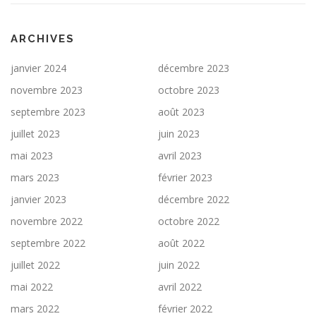
ARCHIVES
janvier 2024
décembre 2023
novembre 2023
octobre 2023
septembre 2023
août 2023
juillet 2023
juin 2023
mai 2023
avril 2023
mars 2023
février 2023
janvier 2023
décembre 2022
novembre 2022
octobre 2022
septembre 2022
août 2022
juillet 2022
juin 2022
mai 2022
avril 2022
mars 2022
février 2022