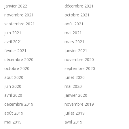
janvier 2022
décembre 2021
novembre 2021
octobre 2021
septembre 2021
août 2021
juin 2021
mai 2021
avril 2021
mars 2021
février 2021
janvier 2021
décembre 2020
novembre 2020
octobre 2020
septembre 2020
août 2020
juillet 2020
juin 2020
mai 2020
avril 2020
janvier 2020
décembre 2019
novembre 2019
août 2019
juillet 2019
mai 2019
avril 2019