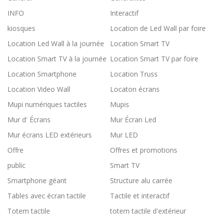
INFO
Interactif
kiosques
Location de Led Wall par foire
Location Led Wall à la journée
Location Smart TV
Location Smart TV à la journée
Location Smart TV par foire
Location Smartphone
Location Truss
Location Video Wall
Locaton écrans
Mupi numériques tactiles
Mupis
Mur d' Écrans
Mur Écran Led
Mur écrans LED extérieurs
Mur LED
Offre
Offres et promotions
public
Smart TV
Smartphone géant
Structure alu carrée
Tables avec écran tactile
Tactile et interactif
Totem tactile
totem tactile d'extérieur