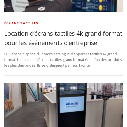
ÉCRANS TACTILES
Location d’écrans tactiles 4k grand format
pour les événements d’entreprise
SB Service dispose d’un vaste catalogue d’appareils tactiles 4k grand
format. La location d’écrans tactiles grand format étant l’un des produits
les plus demandés. Ils se distinguent par leur facilité …