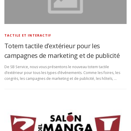
TACTILE ET INTERACTIF
Totem tactile d’extérieur pour les
campagnes de marketing et de publicité
De SB Service, nous vous présentons le nouveau totem tactile
d’extérieur pour tous les types d’événements. Comme les foires, les
congrès, les campagnes de marketing et de publicité, les hôtels, …