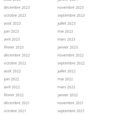
décembre 2023
novembre 2023
octobre 2023
septembre 2023
août 2023
juillet 2023
juin 2023
mai 2023
avril 2023
mars 2023
février 2023
janvier 2023
décembre 2022
novembre 2022
octobre 2022
septembre 2022
août 2022
juillet 2022
juin 2022
mai 2022
avril 2022
mars 2022
février 2022
janvier 2022
décembre 2021
novembre 2021
octobre 2021
septembre 2021