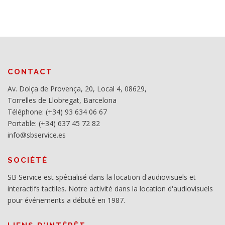
CONTACT
Av. Dolça de Provença, 20, Local 4, 08629,
Torrelles de Llobregat, Barcelona
Téléphone: (+34) 93 634 06 67
Portable: (+34) 637 45 72 82
info@sbservice.es
SOCIÉTÉ
SB Service est spécialisé dans la location d'audiovisuels et
interactifs tactiles. Notre activité dans la location d'audiovisuels
pour événements a débuté en 1987.