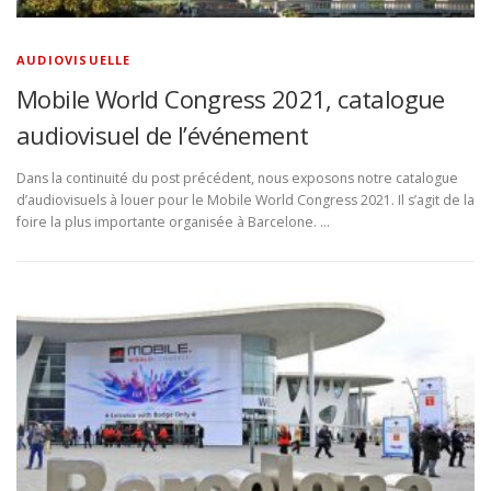
AUDIOVISUELLE
Mobile World Congress 2021, catalogue
audiovisuel de l’événement
Dans la continuité du post précédent, nous exposons notre catalogue
d’audiovisuels à louer pour le Mobile World Congress 2021. Il s’agit de la
foire la plus importante organisée à Barcelone. …