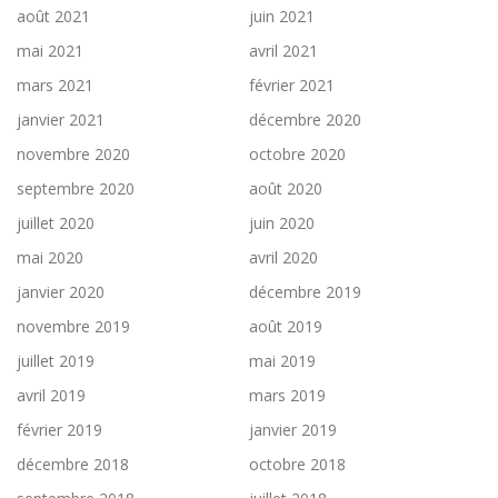
août 2021
juin 2021
mai 2021
avril 2021
mars 2021
février 2021
janvier 2021
décembre 2020
novembre 2020
octobre 2020
septembre 2020
août 2020
juillet 2020
juin 2020
mai 2020
avril 2020
janvier 2020
décembre 2019
novembre 2019
août 2019
juillet 2019
mai 2019
avril 2019
mars 2019
février 2019
janvier 2019
décembre 2018
octobre 2018