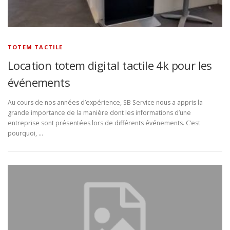
TOTEM TACTILE
Location totem digital tactile 4k pour les
événements
Au cours de nos années d’expérience, SB Service nous a appris la
grande importance de la manière dont les informations d’une
entreprise sont présentées lors de différents événements. C’est
pourquoi, …