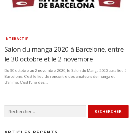
INTERACTIF
Salon du manga 2020 à Barcelone, entre
le 30 octobre et le 2 novembre
Du 30 octobre au 2 novembre 2020, le Salon du Manga 2020 aura lieu à
Barcelone. C’est le lieu de rencontre des amateurs de manga et
d’anime. C’est l’une des …
Rechercher :
ARTICLES RÉCENTS