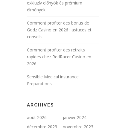
exkluzív előnyök és prémium
élmények
Comment profiter des bonus de
Godz Casino en 2026 : astuces et
conseils
Comment profiter des retraits
rapides chez RedRacer Casino en
2026
Sensible Medical insurance
Preparations
ARCHIVES
août 2026
janvier 2024
décembre 2023
novembre 2023