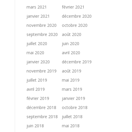
mars 2021
février 2021
janvier 2021
décembre 2020
novembre 2020
octobre 2020
septembre 2020
août 2020
juillet 2020
juin 2020
mai 2020
avril 2020
janvier 2020
décembre 2019
novembre 2019
août 2019
juillet 2019
mai 2019
avril 2019
mars 2019
février 2019
janvier 2019
décembre 2018
octobre 2018
septembre 2018
juillet 2018
juin 2018
mai 2018