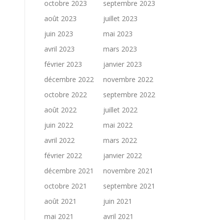
octobre 2023
septembre 2023
août 2023
juillet 2023
juin 2023
mai 2023
avril 2023
mars 2023
février 2023
janvier 2023
décembre 2022
novembre 2022
octobre 2022
septembre 2022
août 2022
juillet 2022
juin 2022
mai 2022
avril 2022
mars 2022
février 2022
janvier 2022
décembre 2021
novembre 2021
octobre 2021
septembre 2021
août 2021
juin 2021
mai 2021
avril 2021