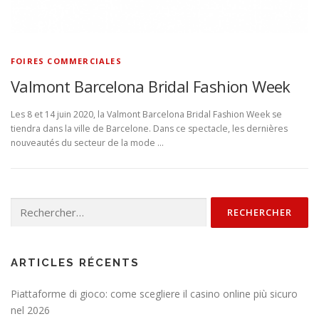
FOIRES COMMERCIALES
Valmont Barcelona Bridal Fashion Week
Les 8 et 14 juin 2020, la Valmont Barcelona Bridal Fashion Week se
tiendra dans la ville de Barcelone. Dans ce spectacle, les dernières
nouveautés du secteur de la mode …
Rechercher :
ARTICLES RÉCENTS
Piattaforme di gioco: come scegliere il casino online più sicuro
nel 2026