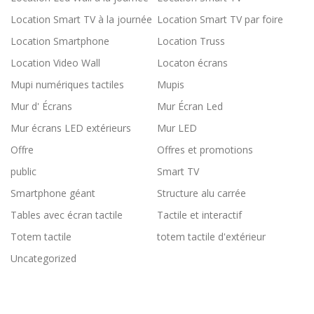
Location Smart TV à la journée
Location Smart TV par foire
Location Smartphone
Location Truss
Location Video Wall
Locaton écrans
Mupi numériques tactiles
Mupis
Mur d' Écrans
Mur Écran Led
Mur écrans LED extérieurs
Mur LED
Offre
Offres et promotions
public
Smart TV
Smartphone géant
Structure alu carrée
Tables avec écran tactile
Tactile et interactif
Totem tactile
totem tactile d'extérieur
Uncategorized