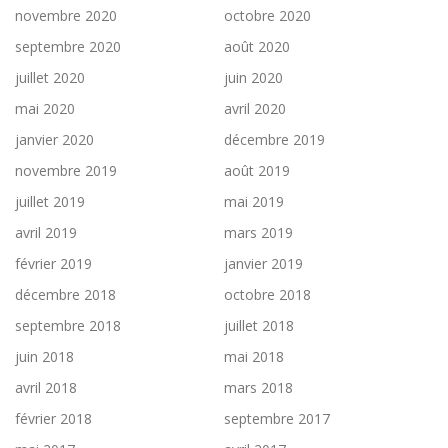
novembre 2020
octobre 2020
septembre 2020
août 2020
juillet 2020
juin 2020
mai 2020
avril 2020
janvier 2020
décembre 2019
novembre 2019
août 2019
juillet 2019
mai 2019
avril 2019
mars 2019
février 2019
janvier 2019
décembre 2018
octobre 2018
septembre 2018
juillet 2018
juin 2018
mai 2018
avril 2018
mars 2018
février 2018
septembre 2017