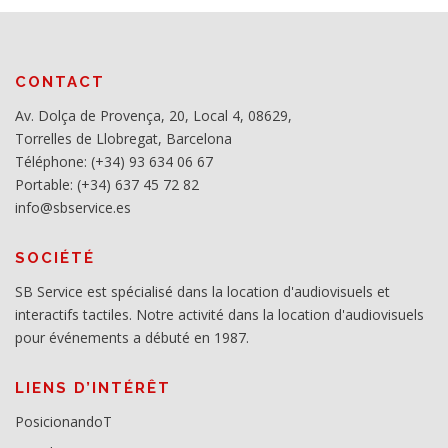
CONTACT
Av. Dolça de Provença, 20, Local 4, 08629,
Torrelles de Llobregat, Barcelona
Téléphone: (+34) 93 634 06 67
Portable: (+34) 637 45 72 82
info@sbservice.es
SOCIÉTÉ
SB Service est spécialisé dans la location d'audiovisuels et
interactifs tactiles. Notre activité dans la location d'audiovisuels
pour événements a débuté en 1987.
LIENS D’INTÉRÊT
PosicionandoT