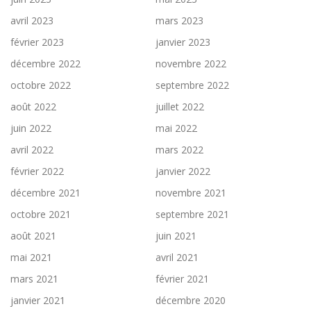
avril 2023
mars 2023
février 2023
janvier 2023
décembre 2022
novembre 2022
octobre 2022
septembre 2022
août 2022
juillet 2022
juin 2022
mai 2022
avril 2022
mars 2022
février 2022
janvier 2022
décembre 2021
novembre 2021
octobre 2021
septembre 2021
août 2021
juin 2021
mai 2021
avril 2021
mars 2021
février 2021
janvier 2021
décembre 2020