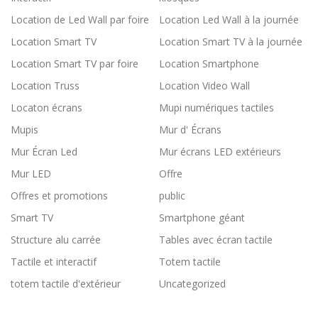
Location de Led Wall par foire
Location Led Wall à la journée
Location Smart TV
Location Smart TV à la journée
Location Smart TV par foire
Location Smartphone
Location Truss
Location Video Wall
Locaton écrans
Mupi numériques tactiles
Mupis
Mur d' Écrans
Mur Écran Led
Mur écrans LED extérieurs
Mur LED
Offre
Offres et promotions
public
Smart TV
Smartphone géant
Structure alu carrée
Tables avec écran tactile
Tactile et interactif
Totem tactile
totem tactile d'extérieur
Uncategorized