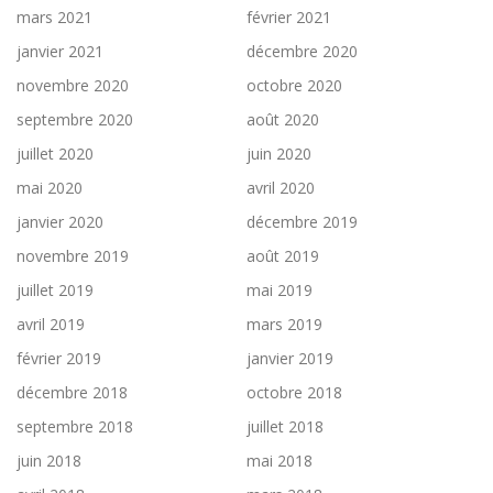
mars 2021
février 2021
janvier 2021
décembre 2020
novembre 2020
octobre 2020
septembre 2020
août 2020
juillet 2020
juin 2020
mai 2020
avril 2020
janvier 2020
décembre 2019
novembre 2019
août 2019
juillet 2019
mai 2019
avril 2019
mars 2019
février 2019
janvier 2019
décembre 2018
octobre 2018
septembre 2018
juillet 2018
juin 2018
mai 2018