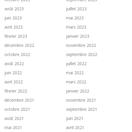
août 2023
juillet 2023
juin 2023
mai 2023
avril 2023
mars 2023
février 2023
janvier 2023
décembre 2022
novembre 2022
octobre 2022
septembre 2022
août 2022
juillet 2022
juin 2022
mai 2022
avril 2022
mars 2022
février 2022
janvier 2022
décembre 2021
novembre 2021
octobre 2021
septembre 2021
août 2021
juin 2021
mai 2021
avril 2021