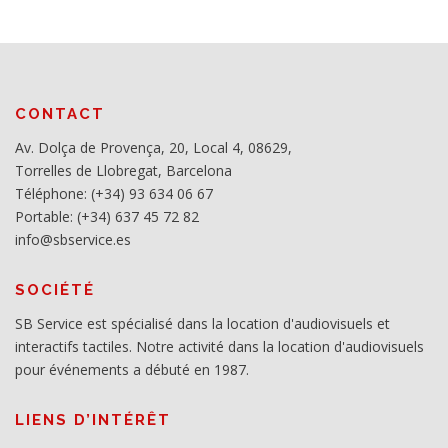
CONTACT
Av. Dolça de Provença, 20, Local 4, 08629,
Torrelles de Llobregat, Barcelona
Téléphone: (+34) 93 634 06 67
Portable: (+34) 637 45 72 82
info@sbservice.es
SOCIÉTÉ
SB Service est spécialisé dans la location d'audiovisuels et
interactifs tactiles. Notre activité dans la location d'audiovisuels
pour événements a débuté en 1987.
LIENS D’INTÉRÊT