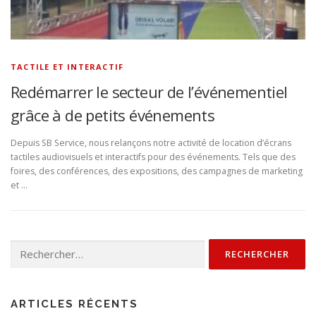
TACTILE ET INTERACTIF
Redémarrer le secteur de l’événementiel
grâce à de petits événements
Depuis SB Service, nous relançons notre activité de location d’écrans
tactiles audiovisuels et interactifs pour des événements. Tels que des
foires, des conférences, des expositions, des campagnes de marketing
et …
Rechercher :
ARTICLES RÉCENTS