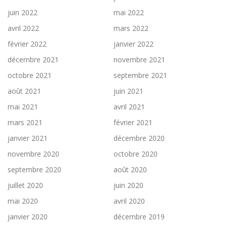
juin 2022
mai 2022
avril 2022
mars 2022
février 2022
janvier 2022
décembre 2021
novembre 2021
octobre 2021
septembre 2021
août 2021
juin 2021
mai 2021
avril 2021
mars 2021
février 2021
janvier 2021
décembre 2020
novembre 2020
octobre 2020
septembre 2020
août 2020
juillet 2020
juin 2020
mai 2020
avril 2020
janvier 2020
décembre 2019