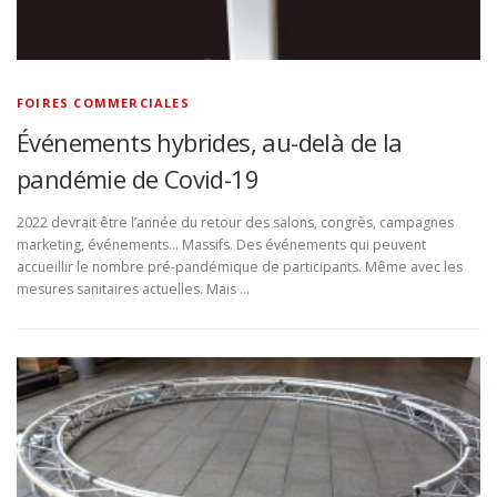
FOIRES COMMERCIALES
Événements hybrides, au-delà de la
pandémie de Covid-19
2022 devrait être l’année du retour des salons, congrès, campagnes
marketing, événements… Massifs. Des événements qui peuvent
accueillir le nombre pré-pandémique de participants. Même avec les
mesures sanitaires actuelles. Mais …