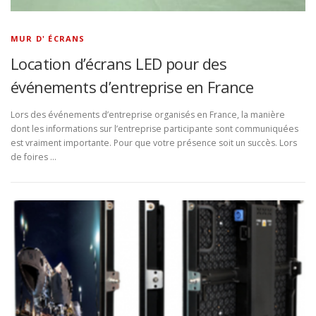
MUR D' ÉCRANS
Location d’écrans LED pour des
événements d’entreprise en France
Lors des événements d’entreprise organisés en France, la manière
dont les informations sur l’entreprise participante sont communiquées
est vraiment importante. Pour que votre présence soit un succès. Lors
de foires …