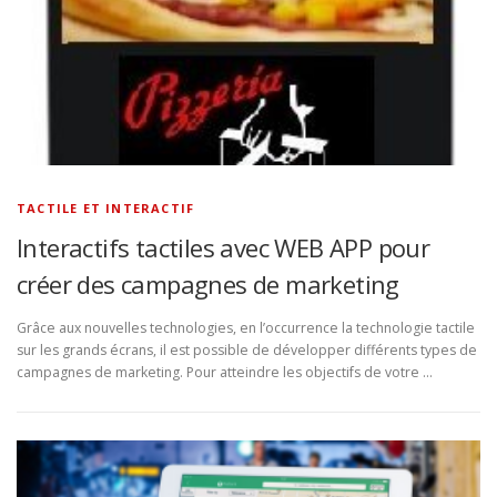
TACTILE ET INTERACTIF
Interactifs tactiles avec WEB APP pour
créer des campagnes de marketing
Grâce aux nouvelles technologies, en l’occurrence la technologie tactile
sur les grands écrans, il est possible de développer différents types de
campagnes de marketing. Pour atteindre les objectifs de votre …