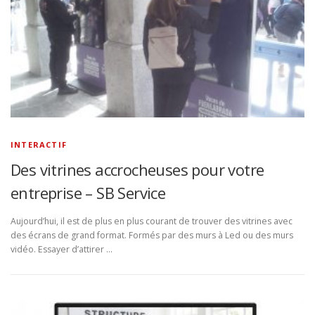
INTERACTIF
Des vitrines accrocheuses pour votre
entreprise – SB Service
Aujourd’hui, il est de plus en plus courant de trouver des vitrines avec
des écrans de grand format. Formés par des murs à Led ou des murs
vidéo. Essayer d’attirer …