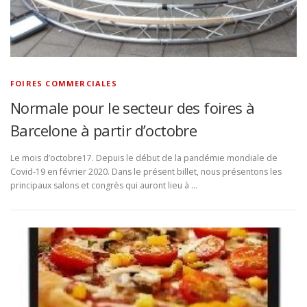
FOIRES COMMERCIALES
Normale pour le secteur des foires à
Barcelone à partir d’octobre
Le mois d’octobre17. Depuis le début de la pandémie mondiale de
Covid-19 en février 2020. Dans le présent billet, nous présentons les
principaux salons et congrès qui auront lieu à …