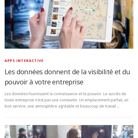
APPS INTERACTIVE
Les données donnent de la visibilité et du
pouvoir à votre entreprise
Les données fournissent la connaissance et le pouvoir. Le succès de
toute entreprise n’est pas une constante. Un emplacement parfait, un
bon service, une atmosphère agréable et beaucoup de travail …