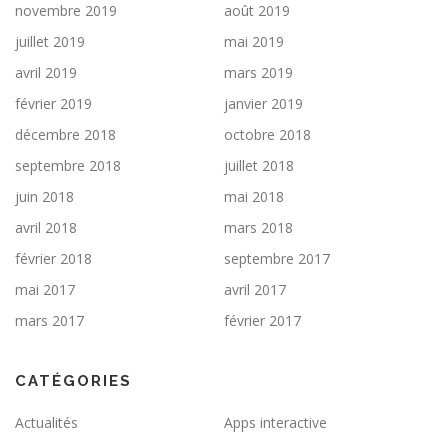
novembre 2019
août 2019
juillet 2019
mai 2019
avril 2019
mars 2019
février 2019
janvier 2019
décembre 2018
octobre 2018
septembre 2018
juillet 2018
juin 2018
mai 2018
avril 2018
mars 2018
février 2018
septembre 2017
mai 2017
avril 2017
mars 2017
février 2017
CATÉGORIES
Actualités
Apps interactive