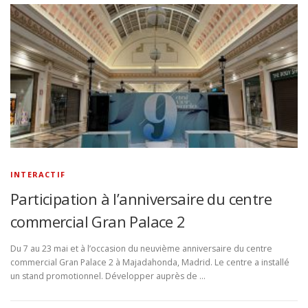
INTERACTIF
Participation à l’anniversaire du centre
commercial Gran Palace 2
Du 7 au 23 mai et à l’occasion du neuvième anniversaire du centre
commercial Gran Palace 2 à Majadahonda, Madrid. Le centre a installé
un stand promotionnel. Développer auprès de …