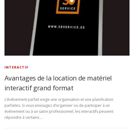
INTERACTIF
Avantages de la location de matériel
interactif grand format
L’événement parfait exige une organisation et une planification
parfaites. Si vous envisagez d’organiser ou de participer à un
événement ou à un salon professionnel, les interactifs peuvent
répondre à certains …