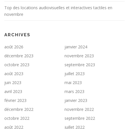
l
Top des locations audiovisuelles et interactives tactiles en
e
novembre
s
ARCHIVES
août 2026
janvier 2024
décembre 2023
novembre 2023
octobre 2023
septembre 2023
août 2023
juillet 2023
juin 2023
mai 2023
avril 2023
mars 2023
février 2023
janvier 2023
décembre 2022
novembre 2022
octobre 2022
septembre 2022
août 2022
juillet 2022