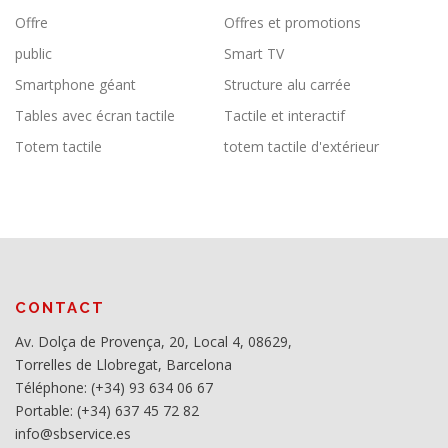
Offre
Offres et promotions
public
Smart TV
Smartphone géant
Structure alu carrée
Tables avec écran tactile
Tactile et interactif
Totem tactile
totem tactile d'extérieur
CONTACT
Av. Dolça de Provença, 20, Local 4, 08629,
Torrelles de Llobregat, Barcelona
Téléphone: (+34) 93 634 06 67
Portable: (+34) 637 45 72 82
info@sbservice.es