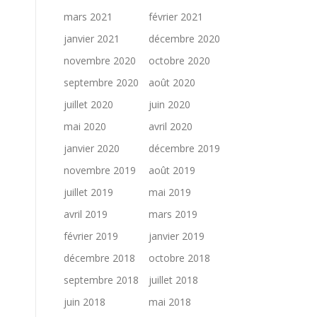
mars 2021
février 2021
janvier 2021
décembre 2020
novembre 2020
octobre 2020
septembre 2020
août 2020
juillet 2020
juin 2020
mai 2020
avril 2020
janvier 2020
décembre 2019
novembre 2019
août 2019
juillet 2019
mai 2019
avril 2019
mars 2019
février 2019
janvier 2019
décembre 2018
octobre 2018
septembre 2018
juillet 2018
juin 2018
mai 2018