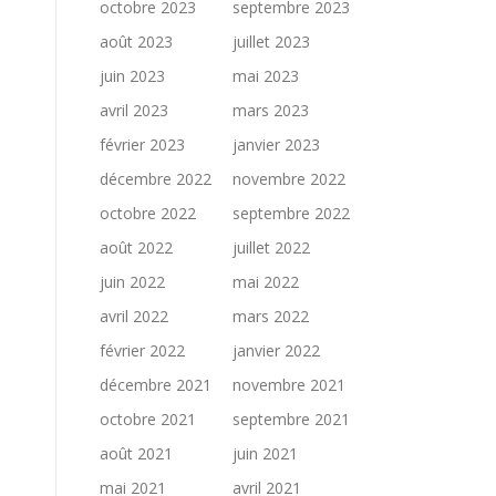
octobre 2023
septembre 2023
août 2023
juillet 2023
juin 2023
mai 2023
avril 2023
mars 2023
février 2023
janvier 2023
décembre 2022
novembre 2022
octobre 2022
septembre 2022
août 2022
juillet 2022
juin 2022
mai 2022
avril 2022
mars 2022
février 2022
janvier 2022
décembre 2021
novembre 2021
octobre 2021
septembre 2021
août 2021
juin 2021
mai 2021
avril 2021