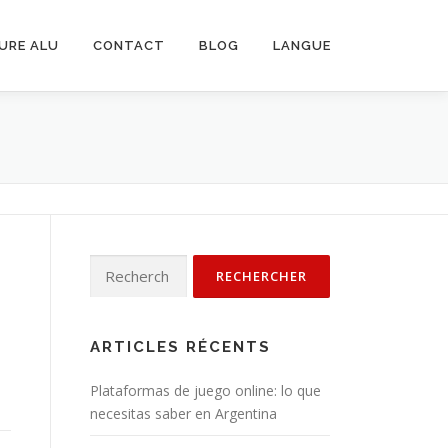
URE ALU
CONTACT
BLOG
LANGUE
Rechercher :
ARTICLES RÉCENTS
Plataformas de juego online: lo que
necesitas saber en Argentina