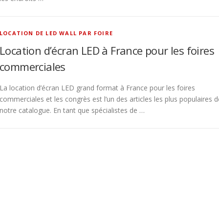
LOCATION DE LED WALL PAR FOIRE
Location d’écran LED à France pour les foires
commerciales
La location d’écran LED grand format à France pour les foires
commerciales et les congrès est l’un des articles les plus populaires d
notre catalogue. En tant que spécialistes de …