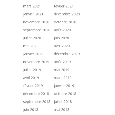
mars 2021
février 2021
janvier 2021
décembre 2020
novembre 2020
octobre 2020
septembre 2020
août 2020
juillet 2020
juin 2020
mai 2020
avril 2020
janvier 2020
décembre 2019
novembre 2019
août 2019
juillet 2019
mai 2019
avril 2019
mars 2019
février 2019
janvier 2019
décembre 2018
octobre 2018
septembre 2018
juillet 2018
juin 2018
mai 2018