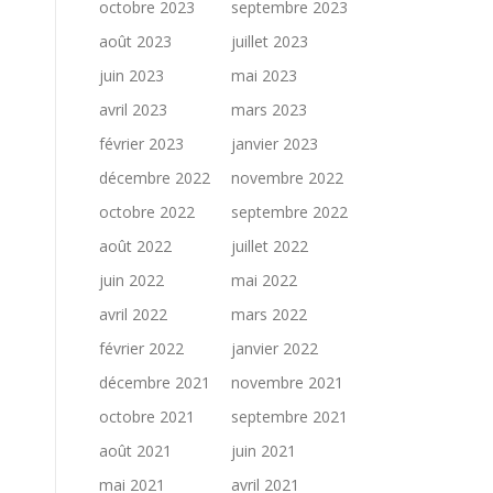
octobre 2023
septembre 2023
août 2023
juillet 2023
juin 2023
mai 2023
avril 2023
mars 2023
février 2023
janvier 2023
décembre 2022
novembre 2022
octobre 2022
septembre 2022
août 2022
juillet 2022
juin 2022
mai 2022
avril 2022
mars 2022
février 2022
janvier 2022
décembre 2021
novembre 2021
octobre 2021
septembre 2021
août 2021
juin 2021
mai 2021
avril 2021