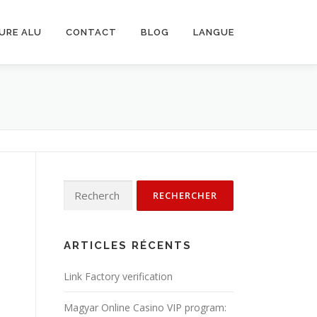
URE ALU
CONTACT
BLOG
LANGUE
Rechercher :
ARTICLES RÉCENTS
Link Factory verification
Magyar Online Casino VIP program: