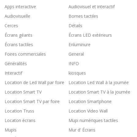
Apps interactive
Audiovisuel et interactif
Audiovisuelle
Bornes tactiles
Cerces
Détails
Écrans géants
Écrans LED extérieurs
Écrans tactiles
Enluminure
Foires commerciales
General
Généralités
INFO
Interactif
kiosques
Location de Led Wall par foire
Location Led Wall à la journée
Location Smart TV
Location Smart TV à la journée
Location Smart TV par foire
Location Smartphone
Location Truss
Location Video Wall
Locaton écrans
Mupi numériques tactiles
Mupis
Mur d' Écrans