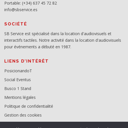
Portable: (+34) 637 45 72 82
info@sbservice.es
SOCIÉTÉ
SB Service est spécialisé dans la location d'audiovisuels et
interactifs tactiles. Notre activité dans la location d'audiovisuels
pour événements a débuté en 1987.
LIENS D’INTÉRÊT
PosicionandoT
Social Eventus
Busco 1 Stand
Mentions légales
Politique de confidentialité
Gestion des cookies