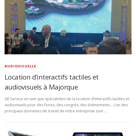
AUDIOVISUELLE
Location d’interactifs tactiles et
audiovisuels à Majorque
SB Service en tant que spécialistes de la location d’interactifs tactiles et
audiovisuels pour des foires, des congrès, des événements… L’un des
principaux domaines de travail de notre entreprise sont …