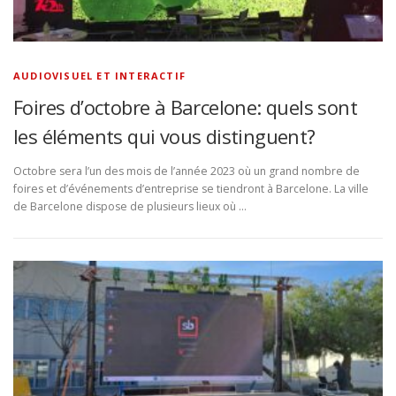
AUDIOVISUEL ET INTERACTIF
Foires d’octobre à Barcelone: quels sont
les éléments qui vous distinguent?
Octobre sera l’un des mois de l’année 2023 où un grand nombre de
foires et d’événements d’entreprise se tiendront à Barcelone. La ville
de Barcelone dispose de plusieurs lieux où …