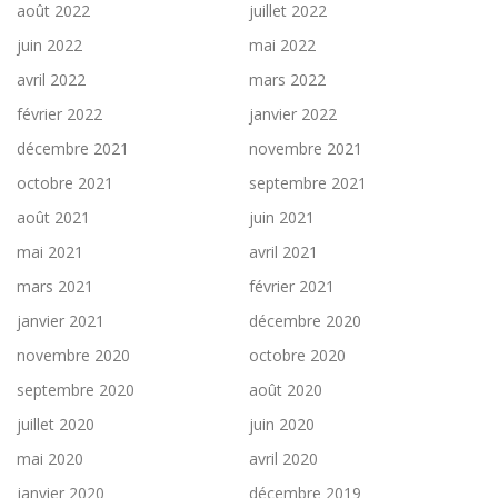
août 2022
juillet 2022
juin 2022
mai 2022
avril 2022
mars 2022
février 2022
janvier 2022
décembre 2021
novembre 2021
octobre 2021
septembre 2021
août 2021
juin 2021
mai 2021
avril 2021
mars 2021
février 2021
janvier 2021
décembre 2020
novembre 2020
octobre 2020
septembre 2020
août 2020
juillet 2020
juin 2020
mai 2020
avril 2020
janvier 2020
décembre 2019