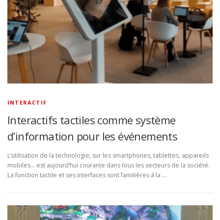
INTERACTIF
Interactifs tactiles comme système
d’information pour les événements
L’utilisation de la technologie, sur les smartphones, tablettes, appareils
mobiles… est aujourd’hui courante dans tous les secteurs de la société.
La fonction tactile et ses interfaces sont familières à la …