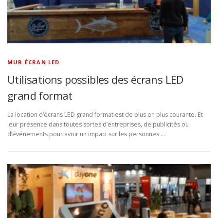
MUR ÉCRAN LED
Utilisations possibles des écrans LED
grand format
La location d’écrans LED grand format est de plus en plus courante. Et
leur présence dans toutes sortes d’entreprises, de publicités ou
d’événements pour avoir un impact sur les personnes …