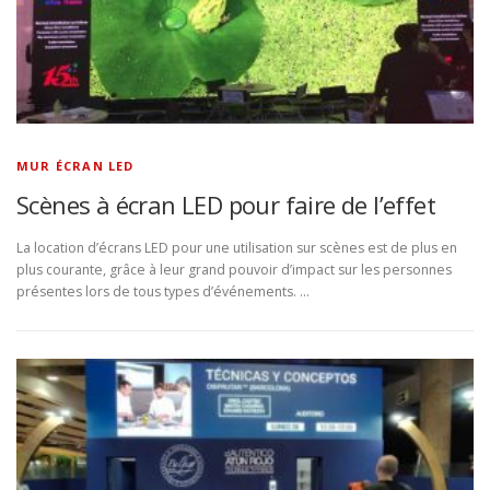
MUR ÉCRAN LED
Scènes à écran LED pour faire de l’effet
La location d’écrans LED pour une utilisation sur scènes est de plus en
plus courante, grâce à leur grand pouvoir d’impact sur les personnes
présentes lors de tous types d’événements. …