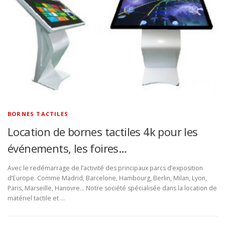
BORNES TACTILES
Location de bornes tactiles 4k pour les
événements, les foires…
Avec le redémarrage de l’activité des principaux parcs d’exposition
d’Europe. Comme Madrid, Barcelone, Hambourg, Berlin, Milan, Lyon,
Paris, Marseille, Hanovre… Notre société spécialisée dans la location de
matériel tactile et …
N