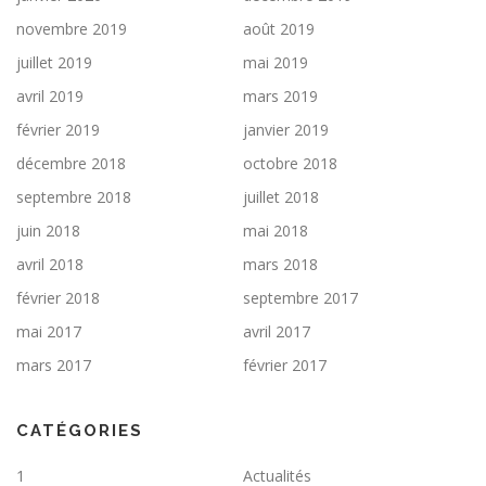
novembre 2019
août 2019
juillet 2019
mai 2019
avril 2019
mars 2019
février 2019
janvier 2019
décembre 2018
octobre 2018
septembre 2018
juillet 2018
juin 2018
mai 2018
avril 2018
mars 2018
février 2018
septembre 2017
mai 2017
avril 2017
mars 2017
février 2017
CATÉGORIES
1
Actualités