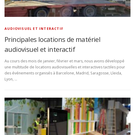
AUDIOVISUEL ET INTERACTIF
Principales locations de matériel
audiovisuel et interactif
Au cours des mois de janvier, février et mars, nous avons développé
une multitude de locations audiovisuelles et interactives tactiles pour
des événements organisés à Barcelone, Madrid, Saragosse, Lleida,
Lyon, …