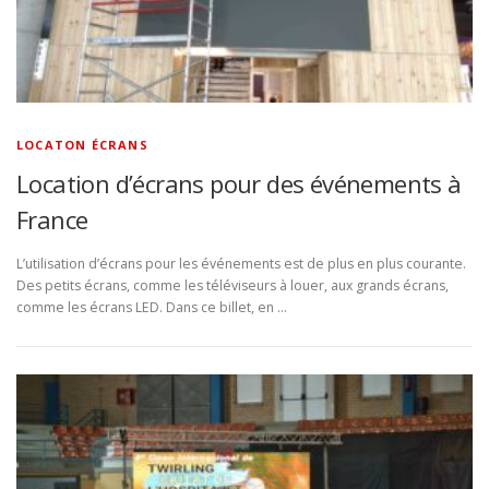
LOCATON ÉCRANS
Location d’écrans pour des événements à
France
L’utilisation d’écrans pour les événements est de plus en plus courante.
Des petits écrans, comme les téléviseurs à louer, aux grands écrans,
comme les écrans LED. Dans ce billet, en …