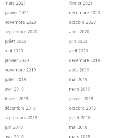
mars 2021
février 2021
janvier 2021
décembre 2020
novembre 2020
octobre 2020
septembre 2020
août 2020
juillet 2020
juin 2020
mai 2020
avril 2020
janvier 2020
décembre 2019
novembre 2019
août 2019
juillet 2019
mai 2019
avril 2019
mars 2019
février 2019
janvier 2019
décembre 2018
octobre 2018
septembre 2018
juillet 2018
juin 2018
mai 2018
avril 2018
mars 2018