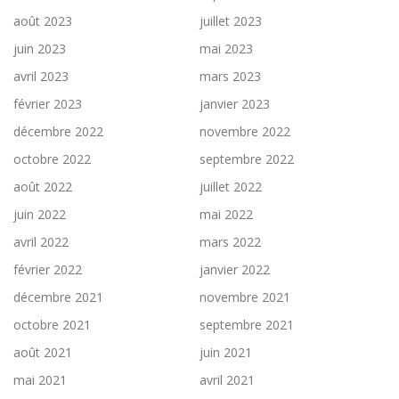
août 2023
juillet 2023
juin 2023
mai 2023
avril 2023
mars 2023
février 2023
janvier 2023
décembre 2022
novembre 2022
octobre 2022
septembre 2022
août 2022
juillet 2022
juin 2022
mai 2022
avril 2022
mars 2022
février 2022
janvier 2022
décembre 2021
novembre 2021
octobre 2021
septembre 2021
août 2021
juin 2021
mai 2021
avril 2021