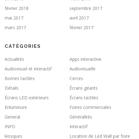
février 2018
septembre 2017
mai 2017
avril 2017
mars 2017
février 2017
CATÉGORIES
Actualités
Apps interactive
Audiovisuel et interactif
Audiovisuelle
Bornes tactiles
Cerces
Détails
Écrans géants
Écrans LED extérieurs
Écrans tactiles
Enluminure
Foires commerciales
General
Généralités
INFO
Interactif
kiosques
Location de Led Wall par foire