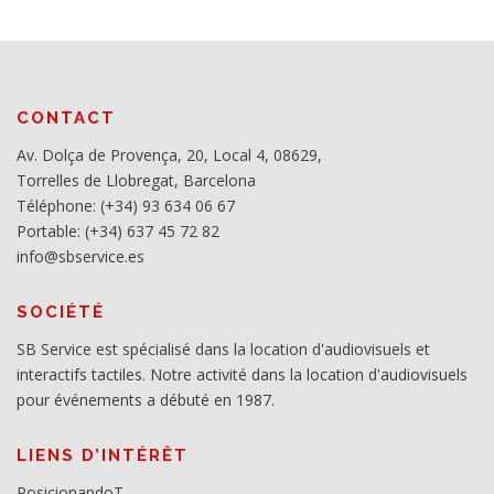
CONTACT
Av. Dolça de Provença, 20, Local 4, 08629,
Torrelles de Llobregat, Barcelona
Téléphone: (+34) 93 634 06 67
Portable: (+34) 637 45 72 82
info@sbservice.es
SOCIÉTÉ
SB Service est spécialisé dans la location d'audiovisuels et
interactifs tactiles. Notre activité dans la location d'audiovisuels
pour événements a débuté en 1987.
LIENS D’INTÉRÊT
PosicionandoT