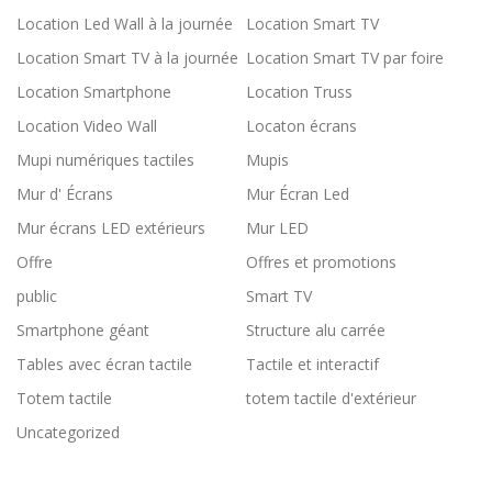
Location Led Wall à la journée
Location Smart TV
Location Smart TV à la journée
Location Smart TV par foire
Location Smartphone
Location Truss
Location Video Wall
Locaton écrans
Mupi numériques tactiles
Mupis
Mur d' Écrans
Mur Écran Led
Mur écrans LED extérieurs
Mur LED
Offre
Offres et promotions
public
Smart TV
Smartphone géant
Structure alu carrée
Tables avec écran tactile
Tactile et interactif
Totem tactile
totem tactile d'extérieur
Uncategorized