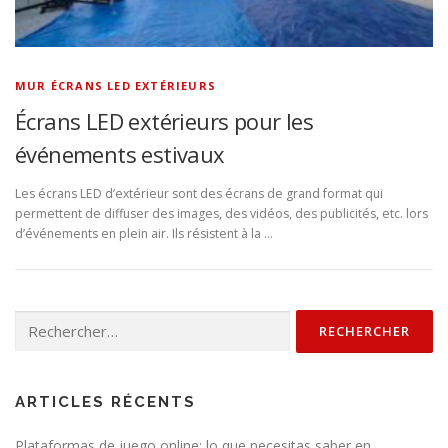
MUR ÉCRANS LED EXTÉRIEURS
Écrans LED extérieurs pour les
événements estivaux
Les écrans LED d’extérieur sont des écrans de grand format qui
permettent de diffuser des images, des vidéos, des publicités, etc. lors
d’événements en plein air. Ils résistent à la …
Rechercher :
ARTICLES RÉCENTS
Plataformas de juego online: lo que necesitas saber en