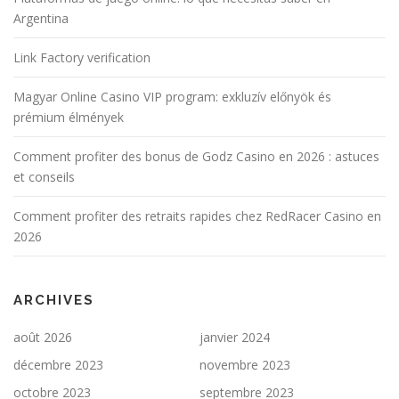
Argentina
Link Factory verification
Magyar Online Casino VIP program: exkluzív előnyök és
prémium élmények
Comment profiter des bonus de Godz Casino en 2026 : astuces
et conseils
Comment profiter des retraits rapides chez RedRacer Casino en
2026
ARCHIVES
août 2026
janvier 2024
décembre 2023
novembre 2023
octobre 2023
septembre 2023