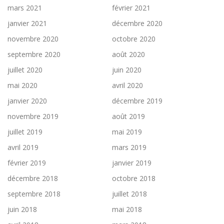
mars 2021
février 2021
janvier 2021
décembre 2020
novembre 2020
octobre 2020
septembre 2020
août 2020
juillet 2020
juin 2020
mai 2020
avril 2020
janvier 2020
décembre 2019
novembre 2019
août 2019
juillet 2019
mai 2019
avril 2019
mars 2019
février 2019
janvier 2019
décembre 2018
octobre 2018
septembre 2018
juillet 2018
juin 2018
mai 2018