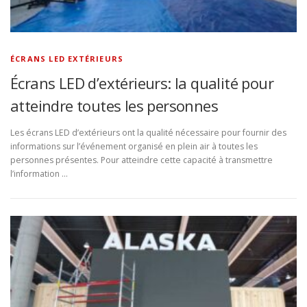
ÉCRANS LED EXTÉRIEURS
Écrans LED d’extérieurs: la qualité pour
atteindre toutes les personnes
Les écrans LED d’extérieurs ont la qualité nécessaire pour fournir des
informations sur l’événement organisé en plein air à toutes les
personnes présentes. Pour atteindre cette capacité à transmettre
l’information …