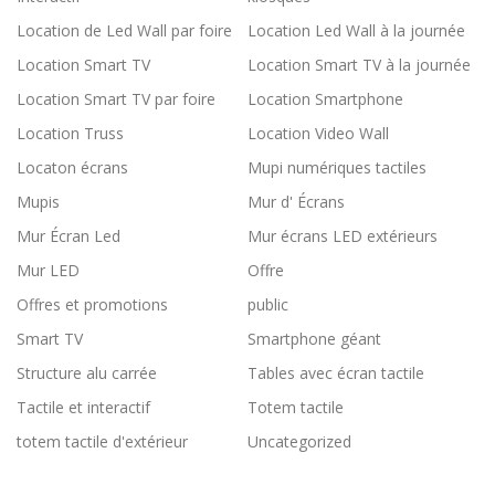
Location de Led Wall par foire
Location Led Wall à la journée
Location Smart TV
Location Smart TV à la journée
Location Smart TV par foire
Location Smartphone
Location Truss
Location Video Wall
Locaton écrans
Mupi numériques tactiles
Mupis
Mur d' Écrans
Mur Écran Led
Mur écrans LED extérieurs
Mur LED
Offre
Offres et promotions
public
Smart TV
Smartphone géant
Structure alu carrée
Tables avec écran tactile
Tactile et interactif
Totem tactile
totem tactile d'extérieur
Uncategorized