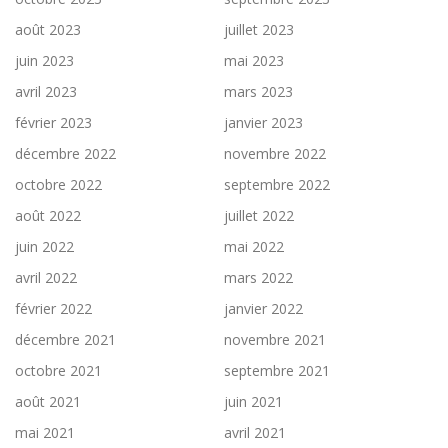
août 2023
juillet 2023
juin 2023
mai 2023
avril 2023
mars 2023
février 2023
janvier 2023
décembre 2022
novembre 2022
octobre 2022
septembre 2022
août 2022
juillet 2022
juin 2022
mai 2022
avril 2022
mars 2022
février 2022
janvier 2022
décembre 2021
novembre 2021
octobre 2021
septembre 2021
août 2021
juin 2021
mai 2021
avril 2021