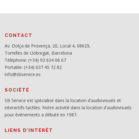
CONTACT
Av. Dolça de Provença, 20, Local 4, 08629,
Torrelles de Llobregat, Barcelona
Téléphone: (+34) 93 634 06 67
Portable: (+34) 637 45 72 82
info@sbservice.es
SOCIÉTÉ
SB Service est spécialisé dans la location d'audiovisuels et
interactifs tactiles. Notre activité dans la location d'audiovisuels
pour événements a débuté en 1987.
LIENS D’INTÉRÊT