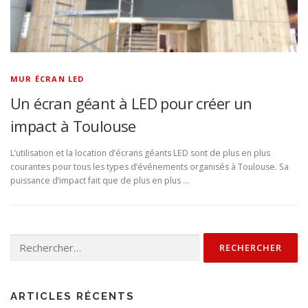
MUR ÉCRAN LED
Un écran géant à LED pour créer un
impact à Toulouse
L’utilisation et la location d’écrans géants LED sont de plus en plus
courantes pour tous les types d’événements organisés à Toulouse. Sa
puissance d’impact fait que de plus en plus …
Rechercher :
ARTICLES RÉCENTS