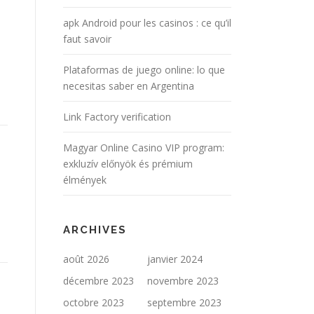
apk Android pour les casinos : ce qu’il
faut savoir
Plataformas de juego online: lo que
necesitas saber en Argentina
Link Factory verification
Magyar Online Casino VIP program:
exkluzív előnyök és prémium
élmények
ARCHIVES
août 2026
janvier 2024
décembre 2023
novembre 2023
octobre 2023
septembre 2023