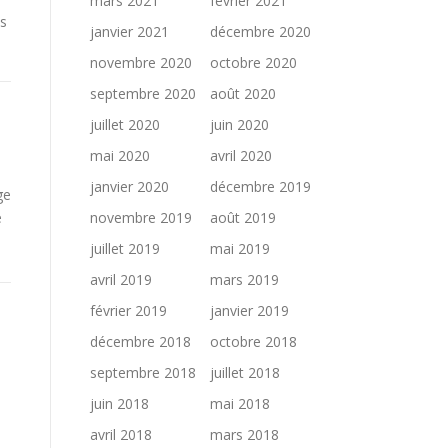
mars 2021
février 2021
es
janvier 2021
décembre 2020
novembre 2020
octobre 2020
septembre 2020
août 2020
juillet 2020
juin 2020
mai 2020
avril 2020
janvier 2020
décembre 2019
ge
e
novembre 2019
août 2019
juillet 2019
mai 2019
avril 2019
mars 2019
février 2019
janvier 2019
décembre 2018
octobre 2018
septembre 2018
juillet 2018
juin 2018
mai 2018
avril 2018
mars 2018