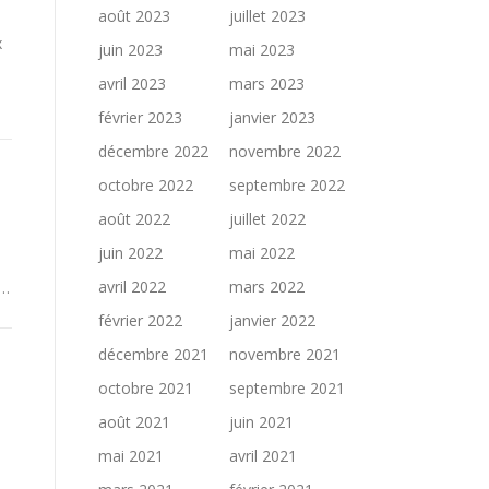
août 2023
juillet 2023
x
juin 2023
mai 2023
avril 2023
mars 2023
février 2023
janvier 2023
décembre 2022
novembre 2022
octobre 2022
septembre 2022
août 2022
juillet 2022
juin 2022
mai 2022
avril 2022
mars 2022
 …
février 2022
janvier 2022
décembre 2021
novembre 2021
octobre 2021
septembre 2021
août 2021
juin 2021
mai 2021
avril 2021