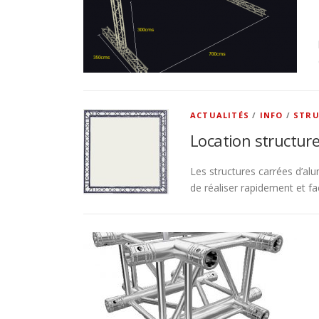
ACTUALITÉS
/
INFO
/
STRU
Location structure
Les structures carrées d’al
de réaliser rapidement et fa