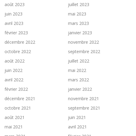
août 2023
juillet 2023
juin 2023
mai 2023
avril 2023
mars 2023
février 2023
janvier 2023
décembre 2022
novembre 2022
octobre 2022
septembre 2022
août 2022
juillet 2022
juin 2022
mai 2022
avril 2022
mars 2022
février 2022
janvier 2022
décembre 2021
novembre 2021
octobre 2021
septembre 2021
août 2021
juin 2021
mai 2021
avril 2021