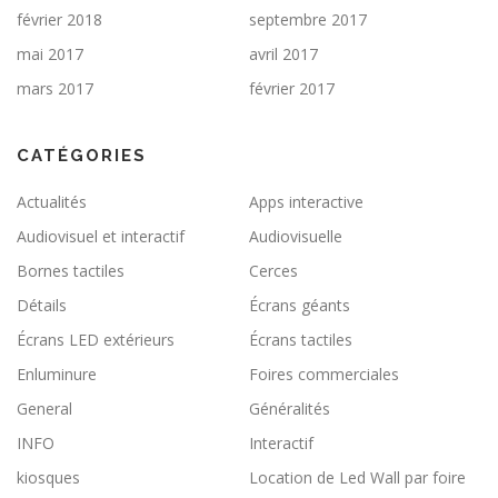
février 2018
septembre 2017
mai 2017
avril 2017
mars 2017
février 2017
CATÉGORIES
Actualités
Apps interactive
Audiovisuel et interactif
Audiovisuelle
Bornes tactiles
Cerces
Détails
Écrans géants
Écrans LED extérieurs
Écrans tactiles
Enluminure
Foires commerciales
General
Généralités
INFO
Interactif
kiosques
Location de Led Wall par foire