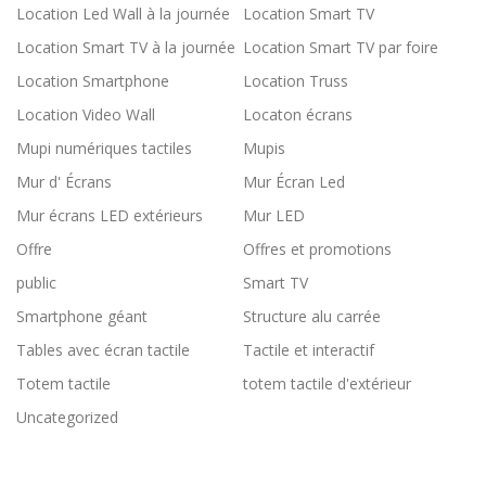
Location Led Wall à la journée
Location Smart TV
Location Smart TV à la journée
Location Smart TV par foire
Location Smartphone
Location Truss
Location Video Wall
Locaton écrans
Mupi numériques tactiles
Mupis
Mur d' Écrans
Mur Écran Led
Mur écrans LED extérieurs
Mur LED
Offre
Offres et promotions
public
Smart TV
Smartphone géant
Structure alu carrée
Tables avec écran tactile
Tactile et interactif
Totem tactile
totem tactile d'extérieur
Uncategorized