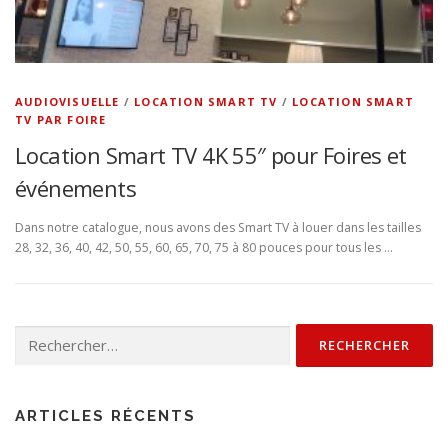
AUDIOVISUELLE
/
LOCATION SMART TV
/
LOCATION SMART
TV PAR FOIRE
Location Smart TV 4K 55″ pour Foires et
événements
Dans notre catalogue, nous avons des Smart TV à louer dans les tailles
28, 32, 36, 40, 42, 50, 55, 60, 65, 70, 75 à 80 pouces pour tous les …
Rechercher :
ARTICLES RÉCENTS