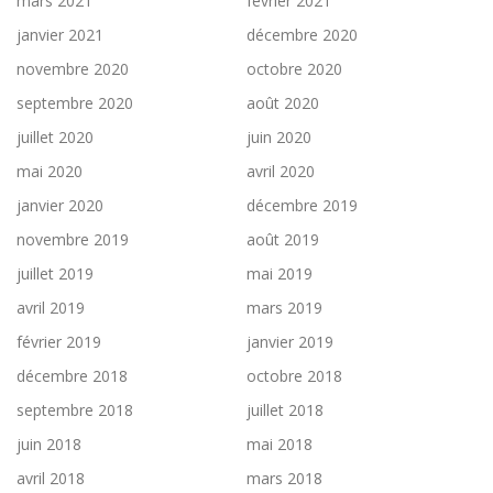
mars 2021
février 2021
janvier 2021
décembre 2020
novembre 2020
octobre 2020
septembre 2020
août 2020
juillet 2020
juin 2020
mai 2020
avril 2020
janvier 2020
décembre 2019
novembre 2019
août 2019
juillet 2019
mai 2019
avril 2019
mars 2019
février 2019
janvier 2019
décembre 2018
octobre 2018
septembre 2018
juillet 2018
juin 2018
mai 2018
avril 2018
mars 2018