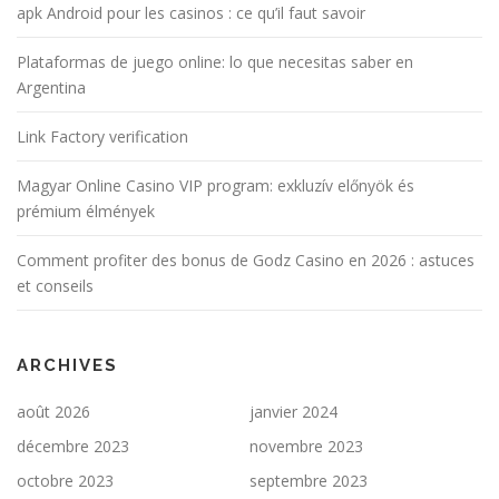
apk Android pour les casinos : ce qu’il faut savoir
Plataformas de juego online: lo que necesitas saber en
Argentina
Link Factory verification
Magyar Online Casino VIP program: exkluzív előnyök és
prémium élmények
Comment profiter des bonus de Godz Casino en 2026 : astuces
et conseils
ARCHIVES
août 2026
janvier 2024
décembre 2023
novembre 2023
octobre 2023
septembre 2023