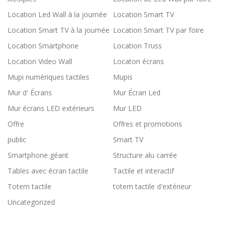
Location Led Wall à la journée
Location Smart TV
Location Smart TV à la journée
Location Smart TV par foire
Location Smartphone
Location Truss
Location Video Wall
Locaton écrans
Mupi numériques tactiles
Mupis
Mur d' Écrans
Mur Écran Led
Mur écrans LED extérieurs
Mur LED
Offre
Offres et promotions
public
Smart TV
Smartphone géant
Structure alu carrée
Tables avec écran tactile
Tactile et interactif
Totem tactile
totem tactile d'extérieur
Uncategorized