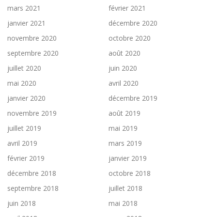
mars 2021
février 2021
janvier 2021
décembre 2020
novembre 2020
octobre 2020
septembre 2020
août 2020
juillet 2020
juin 2020
mai 2020
avril 2020
janvier 2020
décembre 2019
novembre 2019
août 2019
juillet 2019
mai 2019
avril 2019
mars 2019
février 2019
janvier 2019
décembre 2018
octobre 2018
septembre 2018
juillet 2018
juin 2018
mai 2018