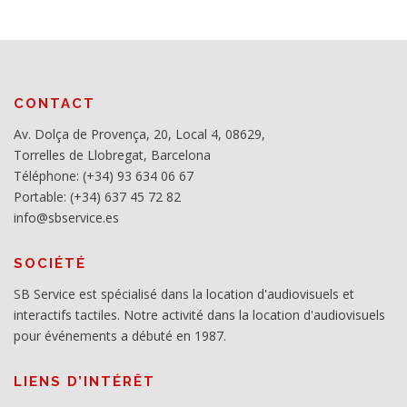
CONTACT
Av. Dolça de Provença, 20, Local 4, 08629,
Torrelles de Llobregat, Barcelona
Téléphone: (+34) 93 634 06 67
Portable: (+34) 637 45 72 82
info@sbservice.es
SOCIÉTÉ
SB Service est spécialisé dans la location d'audiovisuels et
interactifs tactiles. Notre activité dans la location d'audiovisuels
pour événements a débuté en 1987.
LIENS D’INTÉRÊT