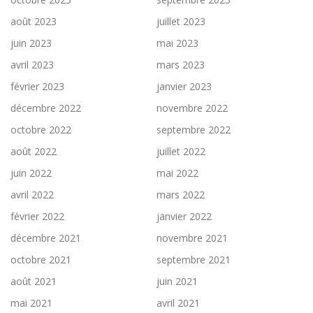
août 2023
juillet 2023
juin 2023
mai 2023
avril 2023
mars 2023
février 2023
janvier 2023
décembre 2022
novembre 2022
octobre 2022
septembre 2022
août 2022
juillet 2022
juin 2022
mai 2022
avril 2022
mars 2022
février 2022
janvier 2022
décembre 2021
novembre 2021
octobre 2021
septembre 2021
août 2021
juin 2021
mai 2021
avril 2021