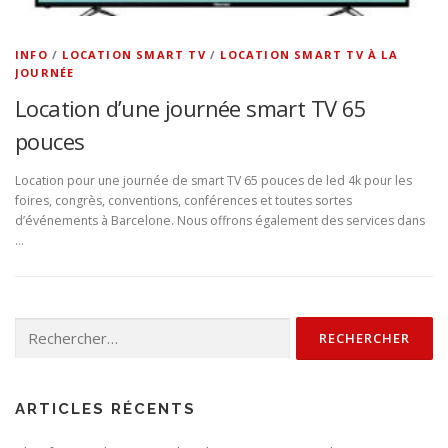
INFO
/
LOCATION SMART TV
/
LOCATION SMART TV À LA
JOURNÉE
Location d’une journée smart TV 65
pouces
Location pour une journée de smart TV 65 pouces de led 4k pour les
foires, congrès, conventions, conférences et toutes sortes
d’événements à Barcelone. Nous offrons également des services dans
…
Rechercher :
ARTICLES RÉCENTS