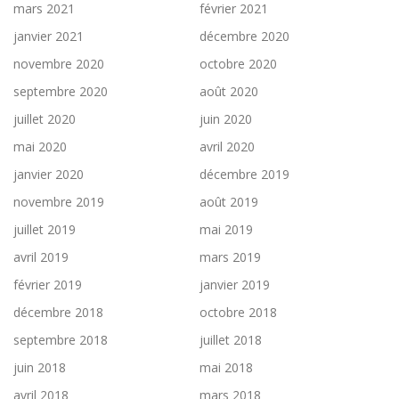
mars 2021
février 2021
janvier 2021
décembre 2020
novembre 2020
octobre 2020
septembre 2020
août 2020
juillet 2020
juin 2020
mai 2020
avril 2020
janvier 2020
décembre 2019
novembre 2019
août 2019
juillet 2019
mai 2019
avril 2019
mars 2019
février 2019
janvier 2019
décembre 2018
octobre 2018
septembre 2018
juillet 2018
juin 2018
mai 2018
avril 2018
mars 2018