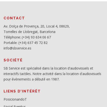
CONTACT
Av. Dolça de Provença, 20, Local 4, 08629,
Torrelles de Llobregat, Barcelona
Téléphone: (+34) 93 634 06 67
Portable: (+34) 637 45 72 82
info@sbservice.es
SOCIÉTÉ
SB Service est spécialisé dans la location d'audiovisuels et
interactifs tactiles. Notre activité dans la location d'audiovisuels
pour événements a débuté en 1987.
LIENS D’INTÉRÊT
PosicionandoT
Social Eventus