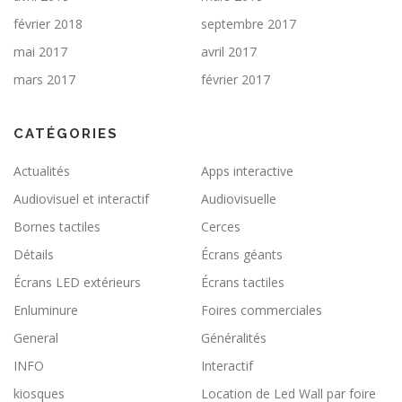
février 2018
septembre 2017
mai 2017
avril 2017
mars 2017
février 2017
CATÉGORIES
Actualités
Apps interactive
Audiovisuel et interactif
Audiovisuelle
Bornes tactiles
Cerces
Détails
Écrans géants
Écrans LED extérieurs
Écrans tactiles
Enluminure
Foires commerciales
General
Généralités
INFO
Interactif
kiosques
Location de Led Wall par foire