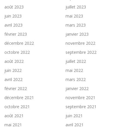
août 2023
juillet 2023
juin 2023
mai 2023
avril 2023
mars 2023
février 2023
janvier 2023
décembre 2022
novembre 2022
octobre 2022
septembre 2022
août 2022
juillet 2022
juin 2022
mai 2022
avril 2022
mars 2022
février 2022
janvier 2022
décembre 2021
novembre 2021
octobre 2021
septembre 2021
août 2021
juin 2021
mai 2021
avril 2021