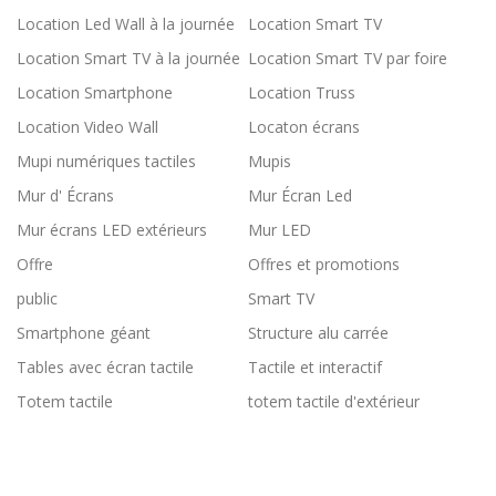
Location Led Wall à la journée
Location Smart TV
Location Smart TV à la journée
Location Smart TV par foire
Location Smartphone
Location Truss
Location Video Wall
Locaton écrans
Mupi numériques tactiles
Mupis
Mur d' Écrans
Mur Écran Led
Mur écrans LED extérieurs
Mur LED
Offre
Offres et promotions
public
Smart TV
Smartphone géant
Structure alu carrée
Tables avec écran tactile
Tactile et interactif
Totem tactile
totem tactile d'extérieur