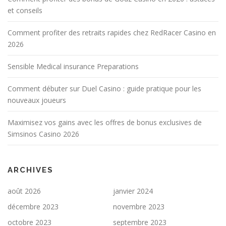
et conseils
Comment profiter des retraits rapides chez RedRacer Casino en
2026
Sensible Medical insurance Preparations
Comment débuter sur Duel Casino : guide pratique pour les
nouveaux joueurs
Maximisez vos gains avec les offres de bonus exclusives de
Simsinos Casino 2026
ARCHIVES
août 2026
janvier 2024
décembre 2023
novembre 2023
octobre 2023
septembre 2023