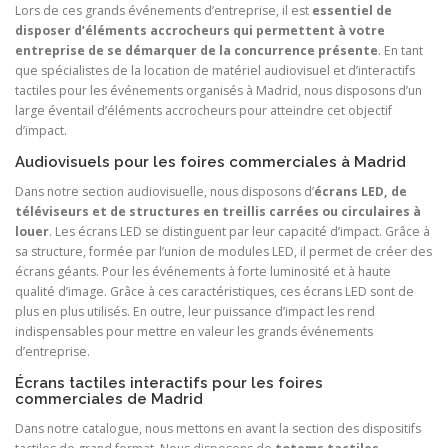
Lors de ces grands événements d’entreprise, il est
essentiel de
disposer d’éléments accrocheurs qui permettent à votre
entreprise de se démarquer de la concurrence présente
. En tant
que spécialistes de la location de matériel audiovisuel et d’interactifs
tactiles pour les événements organisés à Madrid, nous disposons d’un
large éventail d’éléments accrocheurs pour atteindre cet objectif
d’impact.
Audiovisuels pour les foires commerciales à Madrid
Dans notre section audiovisuelle, nous disposons d’
écrans LED, de
téléviseurs et de structures en treillis carrées ou circulaires à
louer
. Les écrans LED se distinguent par leur capacité d’impact. Grâce à
sa structure, formée par l’union de modules LED, il permet de créer des
écrans géants. Pour les événements à forte luminosité et à haute
qualité d’image. Grâce à ces caractéristiques, ces écrans LED sont de
plus en plus utilisés. En outre, leur puissance d’impact les rend
indispensables pour mettre en valeur les grands événements
d’entreprise.
Écrans tactiles interactifs pour les foires
commerciales de Madrid
Dans notre catalogue, nous mettons en avant la section des dispositifs