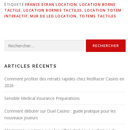
ÉTIQUETÉ
FRANCE ECRAN LOCATION
,
LOCATION BORNE
TACTILE
,
LOCATION BORNES TACTILES
,
LOCATION TOTEM
INTERACTIF
,
MUR DE LED LOCATION
,
TOTEMS TACTILES
Rechercher :
ARTICLES RÉCENTS
Comment profiter des retraits rapides chez RedRacer Casino en
2026
Sensible Medical insurance Preparations
Comment débuter sur Duel Casino : guide pratique pour les
nouveaux joueurs