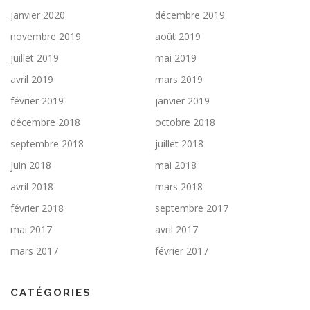
janvier 2020
décembre 2019
novembre 2019
août 2019
juillet 2019
mai 2019
avril 2019
mars 2019
février 2019
janvier 2019
décembre 2018
octobre 2018
septembre 2018
juillet 2018
juin 2018
mai 2018
avril 2018
mars 2018
février 2018
septembre 2017
mai 2017
avril 2017
mars 2017
février 2017
CATÉGORIES