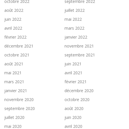
octobre 2022
septembre 2022
août 2022
juillet 2022
juin 2022
mai 2022
avril 2022
mars 2022
février 2022
janvier 2022
décembre 2021
novembre 2021
octobre 2021
septembre 2021
août 2021
juin 2021
mai 2021
avril 2021
mars 2021
février 2021
janvier 2021
décembre 2020
novembre 2020
octobre 2020
septembre 2020
août 2020
juillet 2020
juin 2020
mai 2020
avril 2020