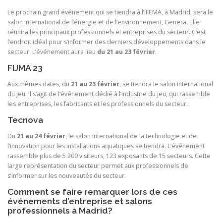
Le prochain grand événement qui se tiendra à l’IFEMA, à Madrid, sera le
salon international de l’énergie et de l’environnement, Genera. Elle
réunira les principaux professionnels et entreprises du secteur. C’est
l’endroit idéal pour s’informer des derniers développements dans le
secteur. L’événement aura lieu
du 21 au 23 février
.
FIJMA 23
Aux mêmes dates, du
21 au 23 février
, se tiendra le salon international
du jeu. Il s’agit de l’événement dédié à l’industrie du jeu, qui rassemble
les entreprises, les fabricants et les professionnels du secteur.
Tecnova
Du
21 au 24 février
, le salon international de la technologie et de
l’innovation pour les installations aquatiques se tiendra. L’événement
rassemble plus de 5 200 visiteurs, 123 exposants de 15 secteurs. Cette
large représentation du secteur permet aux professionnels de
s’informer sur les nouveautés du secteur.
Comment se faire remarquer lors de ces
événements d’entreprise et salons
professionnels à Madrid?