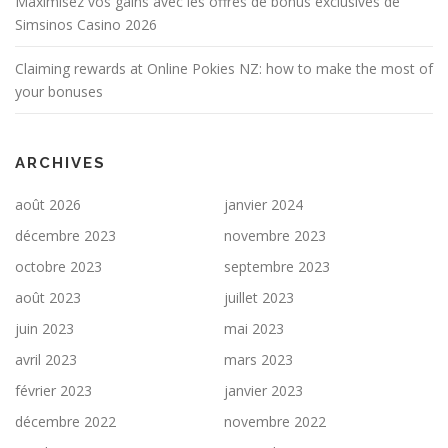
Maximisez vos gains avec les offres de bonus exclusives de
Simsinos Casino 2026
Claiming rewards at Online Pokies NZ: how to make the most of
your bonuses
ARCHIVES
août 2026
janvier 2024
décembre 2023
novembre 2023
octobre 2023
septembre 2023
août 2023
juillet 2023
juin 2023
mai 2023
avril 2023
mars 2023
février 2023
janvier 2023
décembre 2022
novembre 2022