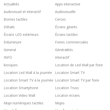
Actualités
Apps interactive
Audiovisuel et interactif
Audiovisuelle
Bornes tactiles
Cerces
Détails
Écrans géants
Écrans LED extérieurs
Écrans tactiles
Enluminure
Foires commerciales
General
Généralités
INFO
Interactif
kiosques
Location de Led Wall par foire
Location Led Wall à la journée
Location Smart TV
Location Smart TV à la journée
Location Smart TV par foire
Location Smartphone
Location Truss
Location Video Wall
Locaton écrans
Mupi numériques tactiles
Mupis