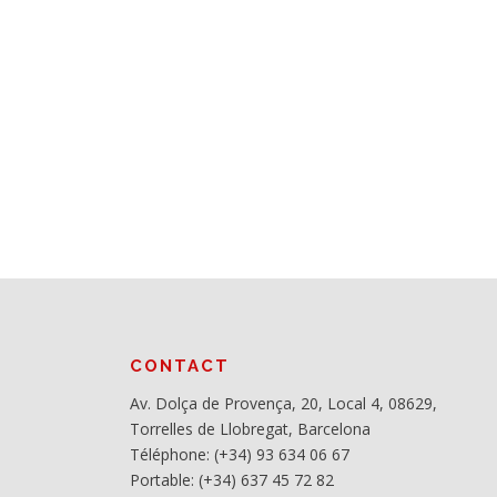
CONTACT
Av. Dolça de Provença, 20, Local 4, 08629,
Torrelles de Llobregat, Barcelona
Téléphone: (+34) 93 634 06 67
Portable: (+34) 637 45 72 82