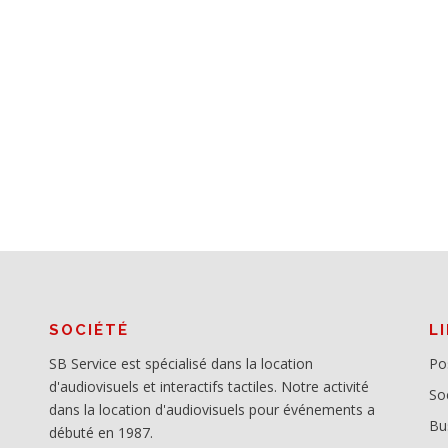
SOCIÉTÉ
L
SB Service est spécialisé dans la location
Po
d'audiovisuels et interactifs tactiles. Notre activité
So
dans la location d'audiovisuels pour événements a
Bu
débuté en 1987.