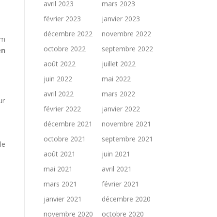
avril 2023
mars 2023
février 2023
janvier 2023
décembre 2022
novembre 2022
um
octobre 2022
septembre 2022
en
août 2022
juillet 2022
juin 2022
mai 2022
avril 2022
mars 2022
ur
février 2022
janvier 2022
décembre 2021
novembre 2021
octobre 2021
septembre 2021
le
août 2021
juin 2021
mai 2021
avril 2021
mars 2021
février 2021
janvier 2021
décembre 2020
novembre 2020
octobre 2020