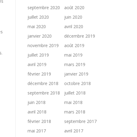
es
septembre 2020
août 2020
juillet 2020
juin 2020
mai 2020
avril 2020
es
janvier 2020
décembre 2019
novembre 2019
août 2019
s.
juillet 2019
mai 2019
avril 2019
mars 2019
février 2019
janvier 2019
décembre 2018
octobre 2018
septembre 2018
juillet 2018
juin 2018
mai 2018
avril 2018
mars 2018
février 2018
septembre 2017
mai 2017
avril 2017