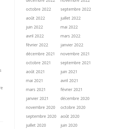
décembre 2022
novembre 2022
octobre 2022
septembre 2022
août 2022
juillet 2022
juin 2022
mai 2022
avril 2022
mars 2022
,
février 2022
janvier 2022
décembre 2021
novembre 2021
octobre 2021
septembre 2021
s
août 2021
juin 2021
mai 2021
avril 2021
re
mars 2021
février 2021
janvier 2021
décembre 2020
novembre 2020
octobre 2020
septembre 2020
août 2020
juillet 2020
juin 2020