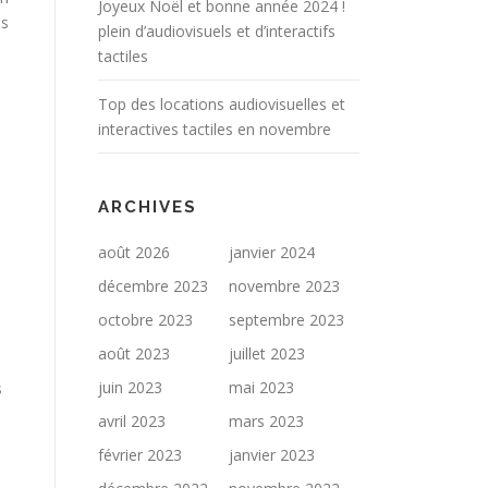
Joyeux Noël et bonne année 2024 !
ds
plein d’audiovisuels et d’interactifs
tactiles
Top des locations audiovisuelles et
interactives tactiles en novembre
ARCHIVES
août 2026
janvier 2024
décembre 2023
novembre 2023
octobre 2023
septembre 2023
août 2023
juillet 2023
juin 2023
mai 2023
s
avril 2023
mars 2023
février 2023
janvier 2023