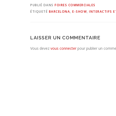
PUBLIÉ DANS
FOIRES COMMERCIALES
ÉTIQUETÉ
BARCELONA
,
E-SHOW
,
INTERACTIFS E
LAISSER UN COMMENTAIRE
Vous devez
vous connecter
pour publier un comme