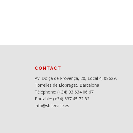
CONTACT
Av. Dolça de Provença, 20, Local 4, 08629,
Torrelles de Llobregat, Barcelona
Téléphone: (+34) 93 634 06 67
Portable: (+34) 637 45 72 82
info@sbservice.es