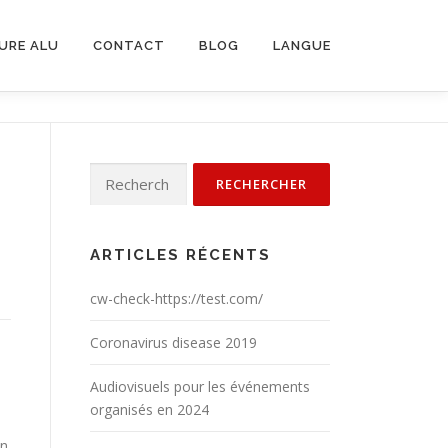
URE ALU
CONTACT
BLOG
LANGUE
Rechercher :
ARTICLES RÉCENTS
cw-check-https://test.com/
Coronavirus disease 2019
Audiovisuels pour les événements
organisés en 2024
en