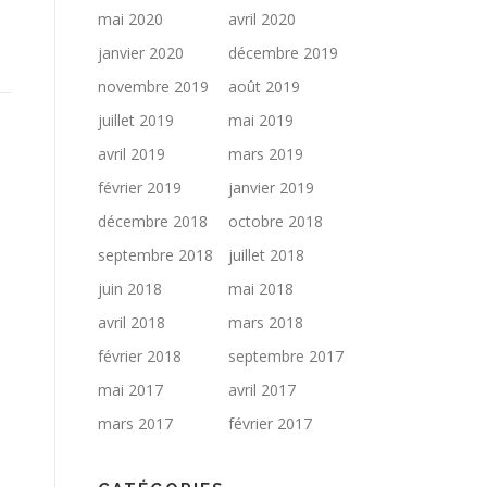
mai 2020
avril 2020
janvier 2020
décembre 2019
novembre 2019
août 2019
juillet 2019
mai 2019
avril 2019
mars 2019
février 2019
janvier 2019
décembre 2018
octobre 2018
septembre 2018
juillet 2018
juin 2018
mai 2018
avril 2018
mars 2018
février 2018
septembre 2017
mai 2017
avril 2017
mars 2017
février 2017