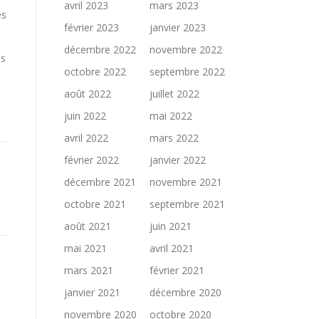
avril 2023
mars 2023
es
février 2023
janvier 2023
décembre 2022
novembre 2022
os
octobre 2022
septembre 2022
août 2022
juillet 2022
juin 2022
mai 2022
avril 2022
mars 2022
février 2022
janvier 2022
décembre 2021
novembre 2021
octobre 2021
septembre 2021
août 2021
juin 2021
mai 2021
avril 2021
mars 2021
février 2021
janvier 2021
décembre 2020
novembre 2020
octobre 2020