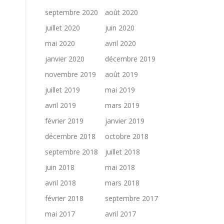
septembre 2020
août 2020
juillet 2020
juin 2020
mai 2020
avril 2020
janvier 2020
décembre 2019
novembre 2019
août 2019
juillet 2019
mai 2019
avril 2019
mars 2019
février 2019
janvier 2019
décembre 2018
octobre 2018
septembre 2018
juillet 2018
juin 2018
mai 2018
avril 2018
mars 2018
février 2018
septembre 2017
mai 2017
avril 2017