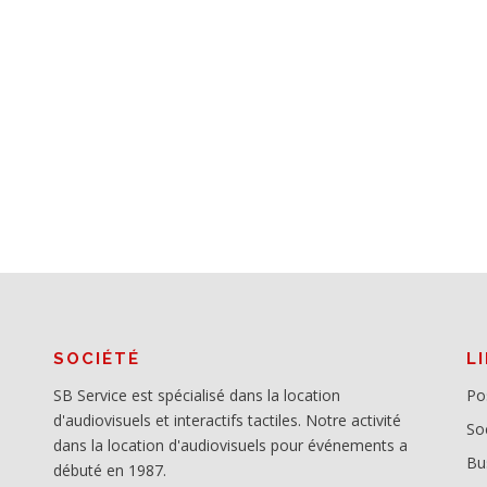
SOCIÉTÉ
L
SB Service est spécialisé dans la location
Po
d'audiovisuels et interactifs tactiles. Notre activité
So
dans la location d'audiovisuels pour événements a
Bu
débuté en 1987.