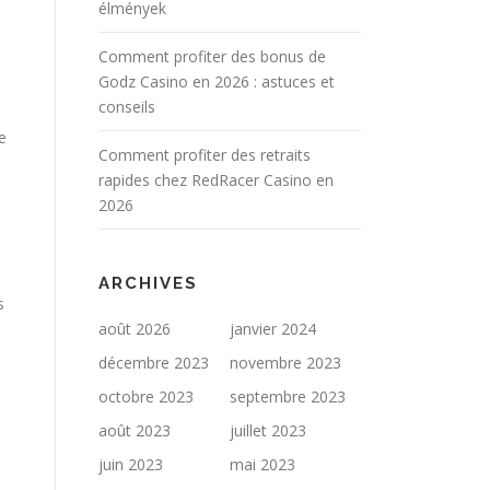
élmények
Comment profiter des bonus de
Godz Casino en 2026 : astuces et
conseils
e
Comment profiter des retraits
rapides chez RedRacer Casino en
2026
ARCHIVES
s
août 2026
janvier 2024
décembre 2023
novembre 2023
octobre 2023
septembre 2023
août 2023
juillet 2023
juin 2023
mai 2023