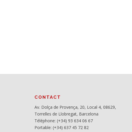
CONTACT
Av. Dolça de Provença, 20, Local 4, 08629,
Torrelles de Llobregat, Barcelona
Téléphone: (+34) 93 634 06 67
Portable: (+34) 637 45 72 82