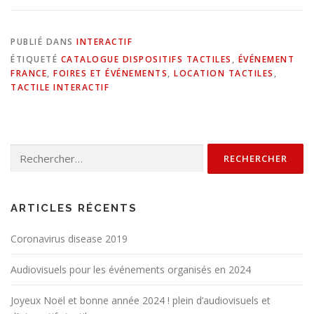
PUBLIÉ DANS
INTERACTIF
ÉTIQUETÉ
CATALOGUE DISPOSITIFS TACTILES
,
ÉVÉNEMENT
FRANCE
,
FOIRES ET ÉVÉNEMENTS
,
LOCATION TACTILES
,
TACTILE INTERACTIF
Rechercher :
ARTICLES RÉCENTS
Coronavirus disease 2019
Audiovisuels pour les événements organisés en 2024
Joyeux Noël et bonne année 2024 ! plein d’audiovisuels et