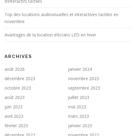
d’interactifs tactiles
Top des locations audiovisuelles et interactives tactiles en
novembre
Avantages de la location d’écrans LED en hiver
ARCHIVES
août 2026
janvier 2024
décembre 2023
novembre 2023
octobre 2023
septembre 2023
août 2023
juillet 2023
juin 2023
mai 2023
avril 2023
mars 2023
février 2023
janvier 2023
décembre 2022
novembre 2022