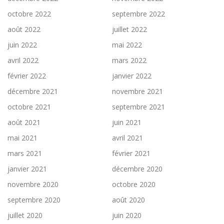
octobre 2022
septembre 2022
août 2022
juillet 2022
juin 2022
mai 2022
avril 2022
mars 2022
février 2022
janvier 2022
décembre 2021
novembre 2021
octobre 2021
septembre 2021
août 2021
juin 2021
mai 2021
avril 2021
mars 2021
février 2021
janvier 2021
décembre 2020
novembre 2020
octobre 2020
septembre 2020
août 2020
juillet 2020
juin 2020