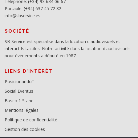
Téléphone: (+34) 93 634 06 67
Portable: (+34) 637 45 72 82
info@sbservice.es
SOCIÉTÉ
SB Service est spécialisé dans la location d'audiovisuels et
interactifs tactiles. Notre activité dans la location d'audiovisuels
pour événements a débuté en 1987.
LIENS D’INTÉRÊT
PosicionandoT
Social Eventus
Busco 1 Stand
Mentions légales
Politique de confidentialité
Gestion des cookies