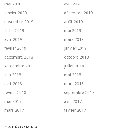
mai 2020
avril 2020
janvier 2020
décembre 2019
novembre 2019
août 2019
juillet 2019
mai 2019
avril 2019
mars 2019
février 2019
janvier 2019
décembre 2018
octobre 2018
septembre 2018
juillet 2018
juin 2018
mai 2018
avril 2018
mars 2018
février 2018
septembre 2017
mai 2017
avril 2017
mars 2017
février 2017
CATÉGORIES