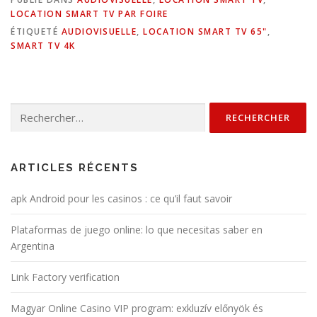
LOCATION SMART TV PAR FOIRE
ÉTIQUETÉ
AUDIOVISUELLE
,
LOCATION SMART TV 65"
,
SMART TV 4K
Rechercher :
ARTICLES RÉCENTS
apk Android pour les casinos : ce qu’il faut savoir
Plataformas de juego online: lo que necesitas saber en
Argentina
Link Factory verification
Magyar Online Casino VIP program: exkluzív előnyök és