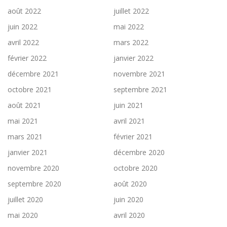
août 2022
juillet 2022
juin 2022
mai 2022
avril 2022
mars 2022
février 2022
janvier 2022
décembre 2021
novembre 2021
octobre 2021
septembre 2021
août 2021
juin 2021
mai 2021
avril 2021
mars 2021
février 2021
janvier 2021
décembre 2020
novembre 2020
octobre 2020
septembre 2020
août 2020
juillet 2020
juin 2020
mai 2020
avril 2020