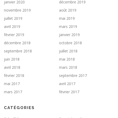
janvier 2020
décembre 2019
novembre 2019
août 2019
juillet 2019
mai 2019
avril 2019
mars 2019
février 2019
janvier 2019
décembre 2018
octobre 2018
septembre 2018
juillet 2018
juin 2018
mai 2018
avril 2018
mars 2018
février 2018
septembre 2017
mai 2017
avril 2017
mars 2017
février 2017
CATÉGORIES