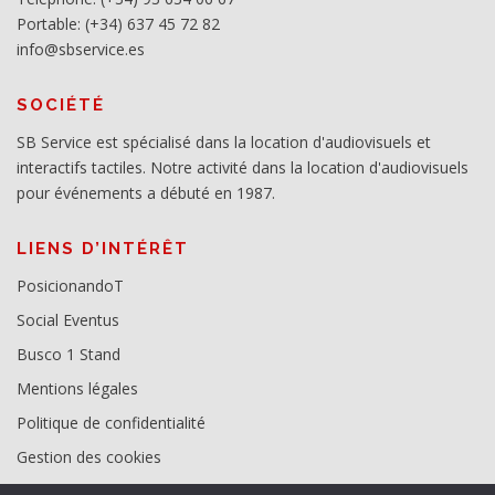
Portable: (+34) 637 45 72 82
info@sbservice.es
SOCIÉTÉ
SB Service est spécialisé dans la location d'audiovisuels et
interactifs tactiles. Notre activité dans la location d'audiovisuels
pour événements a débuté en 1987.
LIENS D’INTÉRÊT
PosicionandoT
Social Eventus
Busco 1 Stand
Mentions légales
Politique de confidentialité
Gestion des cookies