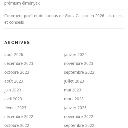
prémium élmények
Comment profiter des bonus de Godz Casino en 2026 : astuces
et conseils
ARCHIVES
août 2026
janvier 2024
décembre 2023
novembre 2023
octobre 2023
septembre 2023
août 2023
juillet 2023
juin 2023
mai 2023
avril 2023
mars 2023
février 2023
janvier 2023
décembre 2022
novembre 2022
octobre 2022
septembre 2022