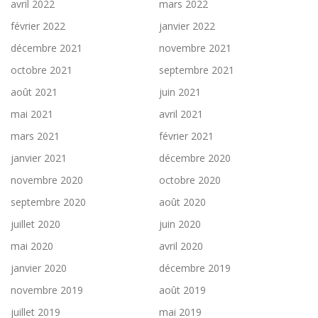
avril 2022
mars 2022
février 2022
janvier 2022
décembre 2021
novembre 2021
octobre 2021
septembre 2021
août 2021
juin 2021
mai 2021
avril 2021
mars 2021
février 2021
janvier 2021
décembre 2020
novembre 2020
octobre 2020
septembre 2020
août 2020
juillet 2020
juin 2020
mai 2020
avril 2020
janvier 2020
décembre 2019
novembre 2019
août 2019
juillet 2019
mai 2019