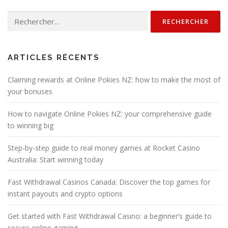
Rechercher :
ARTICLES RÉCENTS
Claiming rewards at Online Pokies NZ: how to make the most of
your bonuses
How to navigate Online Pokies NZ: your comprehensive guide
to winning big
Step-by-step guide to real money games at Rocket Casino
Australia: Start winning today
Fast Withdrawal Casinos Canada: Discover the top games for
instant payouts and crypto options
Get started with Fast Withdrawal Casino: a beginner’s guide to
secure online gaming