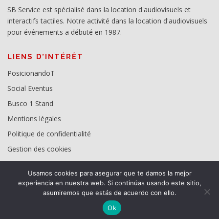
SB Service est spécialisé dans la location d'audiovisuels et
interactifs tactiles. Notre activité dans la location d'audiovisuels
pour événements a débuté en 1987.
LIENS D’INTÉRÊT
PosicionandoT
Social Eventus
Busco 1 Stand
Mentions légales
Politique de confidentialité
Gestion des cookies
Usamos cookies para asegurar que te damos la mejor
experiencia en nuestra web. Si continúas usando este sitio,
asumiremos que estás de acuerdo con ello.
Ok