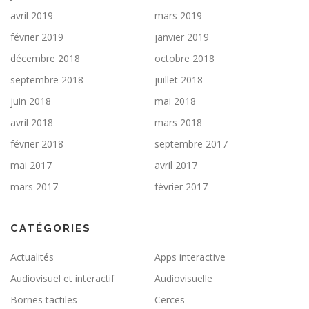
avril 2019
mars 2019
février 2019
janvier 2019
décembre 2018
octobre 2018
septembre 2018
juillet 2018
juin 2018
mai 2018
avril 2018
mars 2018
février 2018
septembre 2017
mai 2017
avril 2017
mars 2017
février 2017
CATÉGORIES
Actualités
Apps interactive
Audiovisuel et interactif
Audiovisuelle
Bornes tactiles
Cerces