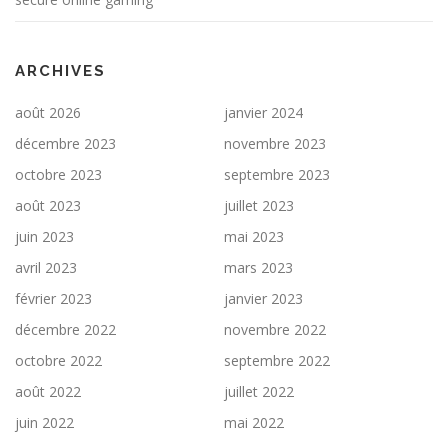
ARCHIVES
août 2026
janvier 2024
décembre 2023
novembre 2023
octobre 2023
septembre 2023
août 2023
juillet 2023
juin 2023
mai 2023
avril 2023
mars 2023
février 2023
janvier 2023
décembre 2022
novembre 2022
octobre 2022
septembre 2022
août 2022
juillet 2022
juin 2022
mai 2022