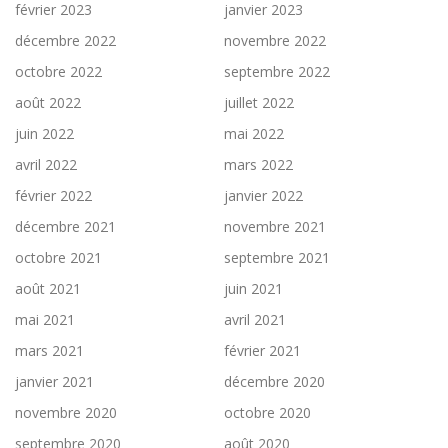
février 2023
janvier 2023
décembre 2022
novembre 2022
octobre 2022
septembre 2022
août 2022
juillet 2022
juin 2022
mai 2022
avril 2022
mars 2022
février 2022
janvier 2022
décembre 2021
novembre 2021
octobre 2021
septembre 2021
août 2021
juin 2021
mai 2021
avril 2021
mars 2021
février 2021
janvier 2021
décembre 2020
novembre 2020
octobre 2020
septembre 2020
août 2020