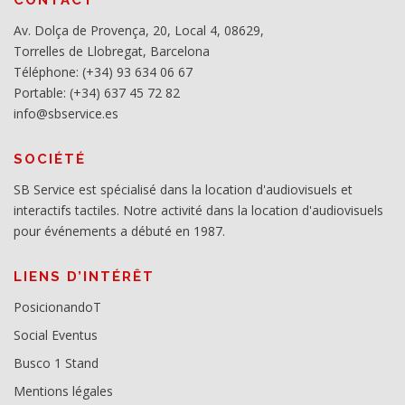
Av. Dolça de Provença, 20, Local 4, 08629,
Torrelles de Llobregat, Barcelona
Téléphone: (+34) 93 634 06 67
Portable: (+34) 637 45 72 82
info@sbservice.es
SOCIÉTÉ
SB Service est spécialisé dans la location d'audiovisuels et
interactifs tactiles. Notre activité dans la location d'audiovisuels
pour événements a débuté en 1987.
LIENS D’INTÉRÊT
PosicionandoT
Social Eventus
Busco 1 Stand
Mentions légales