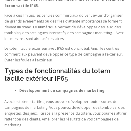
écran tactile IP65.
Face à ces limites, les centres commerciaux doivent éviter d’organiser
de grands événements où des files d’attente importantes se forment
devant un stand. Le numérique permet de développer des jeux, des
tombolas, des catalogues interactifs, des campagnes marketing… Avec
les mesures sanitaires nécessaires.
Le totem tactile extérieur avec IP65 est donc idéal. Ainsi, les centres
commerciaux peuvent développer ce type de campagne à l’extérieur.
Éviter les foules à l’extérieur.
Types de fonctionnalités du totem
tactile extérieur IP65
Développement de campagnes de marketing
Avec les totems tactiles, vous pouvez développer toutes sortes de
campagnes de marketing. Vous pouvez développer des tombolas, des
enquêtes, des jeux… Grâce à la présence du totem, vous pourrez attirer
l’attention des clients. Améliorer les résultats de vos campagnes de
marketing.