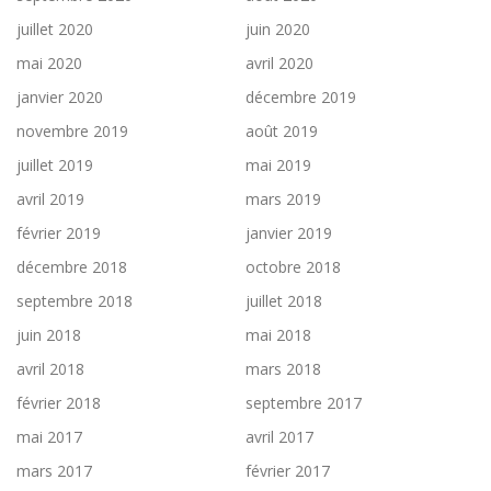
juillet 2020
juin 2020
mai 2020
avril 2020
janvier 2020
décembre 2019
novembre 2019
août 2019
juillet 2019
mai 2019
avril 2019
mars 2019
février 2019
janvier 2019
décembre 2018
octobre 2018
septembre 2018
juillet 2018
juin 2018
mai 2018
avril 2018
mars 2018
février 2018
septembre 2017
mai 2017
avril 2017
mars 2017
février 2017