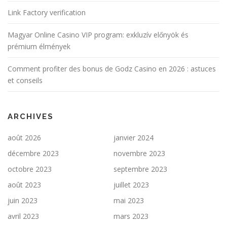
Link Factory verification
Magyar Online Casino VIP program: exkluzív előnyök és
prémium élmények
Comment profiter des bonus de Godz Casino en 2026 : astuces
et conseils
ARCHIVES
août 2026
janvier 2024
décembre 2023
novembre 2023
octobre 2023
septembre 2023
août 2023
juillet 2023
juin 2023
mai 2023
avril 2023
mars 2023