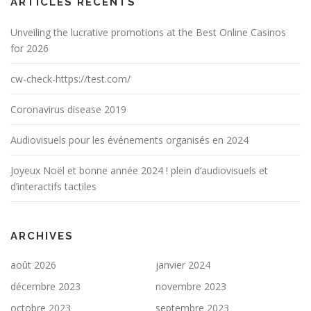
ARTICLES RÉCENTS
Unveiling the lucrative promotions at the Best Online Casinos
for 2026
cw-check-https://test.com/
Coronavirus disease 2019
Audiovisuels pour les événements organisés en 2024
Joyeux Noël et bonne année 2024 ! plein d’audiovisuels et
d’interactifs tactiles
ARCHIVES
août 2026
janvier 2024
décembre 2023
novembre 2023
octobre 2023
septembre 2023