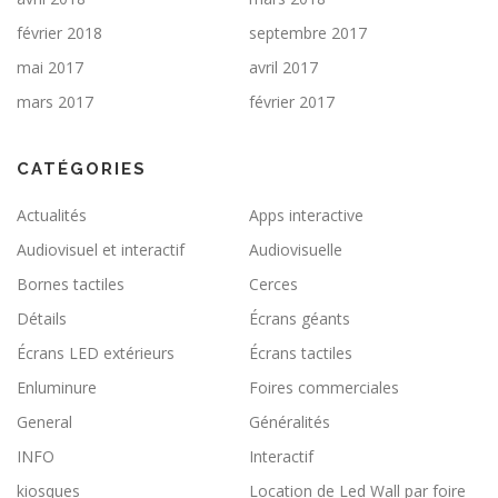
février 2018
septembre 2017
mai 2017
avril 2017
mars 2017
février 2017
CATÉGORIES
Actualités
Apps interactive
Audiovisuel et interactif
Audiovisuelle
Bornes tactiles
Cerces
Détails
Écrans géants
Écrans LED extérieurs
Écrans tactiles
Enluminure
Foires commerciales
General
Généralités
INFO
Interactif
kiosques
Location de Led Wall par foire