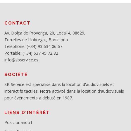
CONTACT
Av. Dolça de Provença, 20, Local 4, 08629,
Torrelles de Llobregat, Barcelona
Téléphone: (+34) 93 634 06 67
Portable: (+34) 637 45 72 82
info@sbservice.es
SOCIÉTÉ
SB Service est spécialisé dans la location d'audiovisuels et
interactifs tactiles. Notre activité dans la location d'audiovisuels
pour événements a débuté en 1987.
LIENS D’INTÉRÊT
PosicionandoT