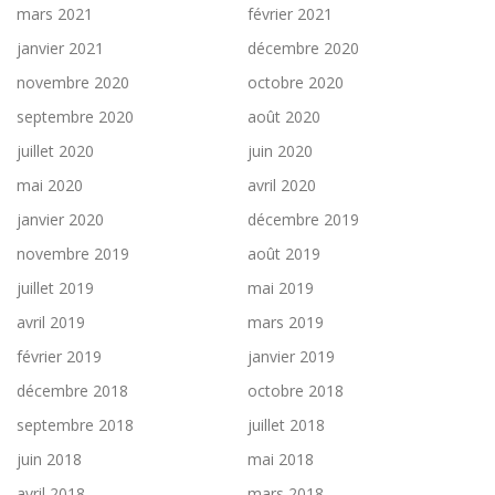
mars 2021
février 2021
janvier 2021
décembre 2020
novembre 2020
octobre 2020
septembre 2020
août 2020
juillet 2020
juin 2020
mai 2020
avril 2020
janvier 2020
décembre 2019
novembre 2019
août 2019
juillet 2019
mai 2019
avril 2019
mars 2019
février 2019
janvier 2019
décembre 2018
octobre 2018
septembre 2018
juillet 2018
juin 2018
mai 2018
avril 2018
mars 2018