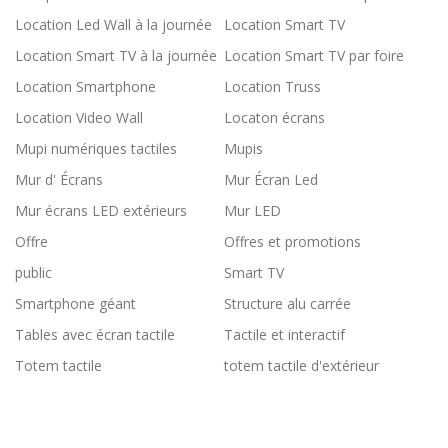
Location Led Wall à la journée
Location Smart TV
Location Smart TV à la journée
Location Smart TV par foire
Location Smartphone
Location Truss
Location Video Wall
Locaton écrans
Mupi numériques tactiles
Mupis
Mur d' Écrans
Mur Écran Led
Mur écrans LED extérieurs
Mur LED
Offre
Offres et promotions
public
Smart TV
Smartphone géant
Structure alu carrée
Tables avec écran tactile
Tactile et interactif
Totem tactile
totem tactile d'extérieur