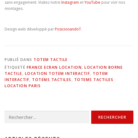
sans engagement. Visitez notre
Instagram
et
YouTube
pour voir nos
montages.
Design web développé par
PosicionandoT
.
PUBLIÉ DANS
TOTEM TACTILE
ÉTIQUETÉ
FRANCE ECRAN LOCATION
,
LOCATION BORNE
TACTILE
,
LOCATION TOTEM INTERACTIF
,
TOTEM
INTERACTIF
,
TOTEMS TACTILES
,
TOTEMS TACTILES
LOCATION PARIS
Rechercher :