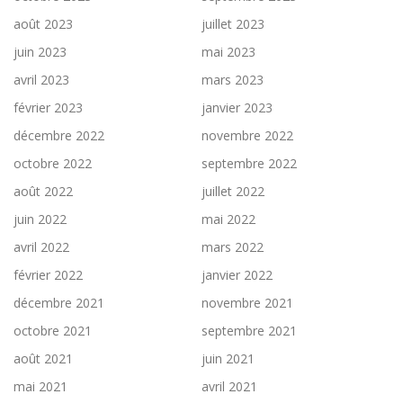
août 2023
juillet 2023
juin 2023
mai 2023
avril 2023
mars 2023
février 2023
janvier 2023
décembre 2022
novembre 2022
octobre 2022
septembre 2022
août 2022
juillet 2022
juin 2022
mai 2022
avril 2022
mars 2022
février 2022
janvier 2022
décembre 2021
novembre 2021
octobre 2021
septembre 2021
août 2021
juin 2021
mai 2021
avril 2021