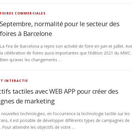
FOIRES COMMERCIALES
Septembre, normalité pour le secteur des
foires à Barcelone
La Fira de Barcelona a repris son activité de foire en juin et juillet. Av
la célébration de foires aussi importantes que l’édition 2021 du MWC.
Bien qu’avec les changements …
ET INTERACTIF
ctifs tactiles avec WEB APP pour créer des
gnes de marketing
nouvelles technologies, en l’occurrence la technologie tactile sur les
rans, il est possible de développer différents types de campagnes de
 Pour atteindre les objectifs de votre …