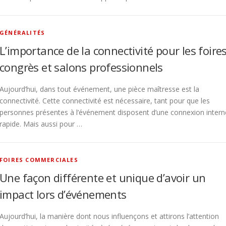
GÉNÉRALITÉS
L’importance de la connectivité pour les foires
congrès et salons professionnels
Aujourd’hui, dans tout événement, une pièce maîtresse est la
connectivité. Cette connectivité est nécessaire, tant pour que les
personnes présentes à l’événement disposent d’une connexion intern
rapide. Mais aussi pour …
FOIRES COMMERCIALES
Une façon différente et unique d’avoir un
impact lors d’événements
Aujourd’hui, la manière dont nous influençons et attirons l’attention