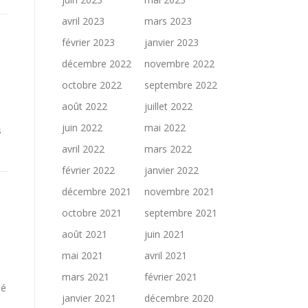
avril 2023
mars 2023
février 2023
janvier 2023
décembre 2022
novembre 2022
octobre 2022
septembre 2022
août 2022
juillet 2022
juin 2022
mai 2022
s
avril 2022
mars 2022
février 2022
janvier 2022
décembre 2021
novembre 2021
octobre 2021
septembre 2021
août 2021
juin 2021
mai 2021
avril 2021
mars 2021
février 2021
lé
janvier 2021
décembre 2020