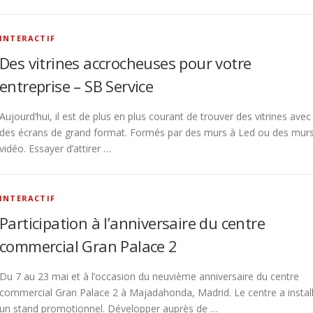
INTERACTIF
Des vitrines accrocheuses pour votre
entreprise – SB Service
Aujourd’hui, il est de plus en plus courant de trouver des vitrines avec
des écrans de grand format. Formés par des murs à Led ou des mur
vidéo. Essayer d’attirer …
INTERACTIF
Participation à l’anniversaire du centre
commercial Gran Palace 2
Du 7 au 23 mai et à l’occasion du neuvième anniversaire du centre
commercial Gran Palace 2 à Majadahonda, Madrid. Le centre a instal
un stand promotionnel. Développer auprès de …