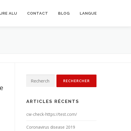
URE ALU
CONTACT
BLOG
LANGUE
Rechercher :
ne
ARTICLES RÉCENTS
cw-check-https://test.com/
Coronavirus disease 2019