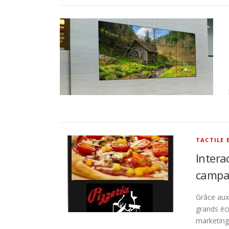
TACTILE 
Intera
campa
Grâce aux 
grands éc
marketing.