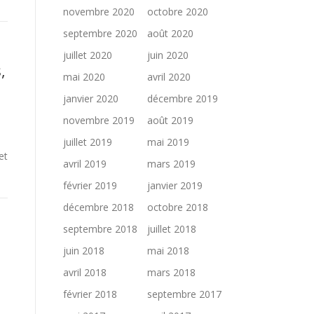
novembre 2020
octobre 2020
septembre 2020
août 2020
juillet 2020
juin 2020
,
mai 2020
avril 2020
janvier 2020
décembre 2019
novembre 2019
août 2019
juillet 2019
mai 2019
et
avril 2019
mars 2019
février 2019
janvier 2019
décembre 2018
octobre 2018
septembre 2018
juillet 2018
juin 2018
mai 2018
avril 2018
mars 2018
février 2018
septembre 2017