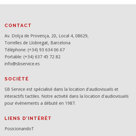
CONTACT
Av. Dolça de Provença, 20, Local 4, 08629,
Torrelles de Llobregat, Barcelona
Téléphone: (+34) 93 634 06 67
Portable: (+34) 637 45 72 82
info@sbservice.es
SOCIÉTÉ
SB Service est spécialisé dans la location d'audiovisuels et
interactifs tactiles. Notre activité dans la location d'audiovisuels
pour événements a débuté en 1987.
LIENS D’INTÉRÊT
PosicionandoT