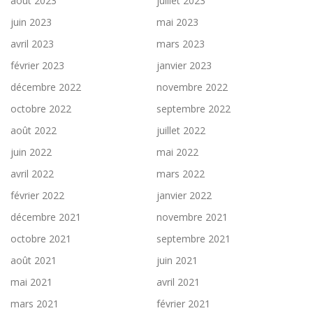
août 2023
juillet 2023
juin 2023
mai 2023
avril 2023
mars 2023
février 2023
janvier 2023
décembre 2022
novembre 2022
octobre 2022
septembre 2022
août 2022
juillet 2022
juin 2022
mai 2022
avril 2022
mars 2022
février 2022
janvier 2022
décembre 2021
novembre 2021
octobre 2021
septembre 2021
août 2021
juin 2021
mai 2021
avril 2021
mars 2021
février 2021