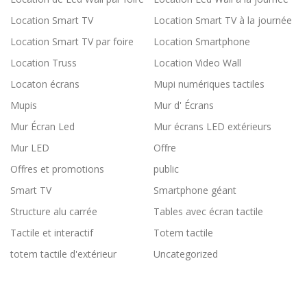
Location Smart TV
Location Smart TV à la journée
Location Smart TV par foire
Location Smartphone
Location Truss
Location Video Wall
Locaton écrans
Mupi numériques tactiles
Mupis
Mur d' Écrans
Mur Écran Led
Mur écrans LED extérieurs
Mur LED
Offre
Offres et promotions
public
Smart TV
Smartphone géant
Structure alu carrée
Tables avec écran tactile
Tactile et interactif
Totem tactile
totem tactile d'extérieur
Uncategorized