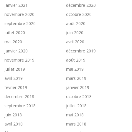
janvier 2021
décembre 2020
novembre 2020
octobre 2020
septembre 2020
août 2020
juillet 2020
juin 2020
mai 2020
avril 2020
janvier 2020
décembre 2019
novembre 2019
août 2019
juillet 2019
mai 2019
avril 2019
mars 2019
février 2019
janvier 2019
décembre 2018
octobre 2018
septembre 2018
juillet 2018
juin 2018
mai 2018
avril 2018
mars 2018