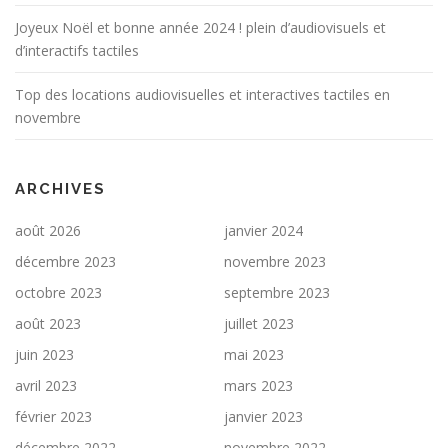
Joyeux Noël et bonne année 2024 ! plein d’audiovisuels et
d’interactifs tactiles
Top des locations audiovisuelles et interactives tactiles en
novembre
ARCHIVES
août 2026
janvier 2024
décembre 2023
novembre 2023
octobre 2023
septembre 2023
août 2023
juillet 2023
juin 2023
mai 2023
avril 2023
mars 2023
février 2023
janvier 2023
décembre 2022
novembre 2022