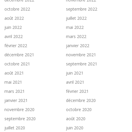
octobre 2022
septembre 2022
août 2022
juillet 2022
juin 2022
mai 2022
avril 2022
mars 2022
février 2022
janvier 2022
décembre 2021
novembre 2021
octobre 2021
septembre 2021
août 2021
juin 2021
mai 2021
avril 2021
mars 2021
février 2021
janvier 2021
décembre 2020
novembre 2020
octobre 2020
septembre 2020
août 2020
juillet 2020
juin 2020