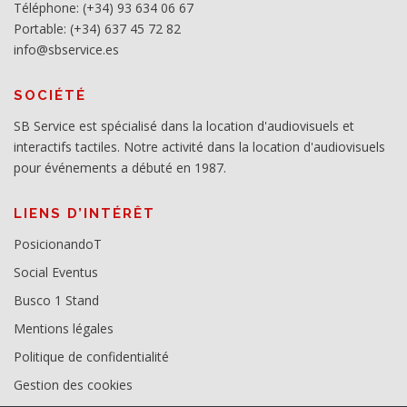
Téléphone: (+34) 93 634 06 67
Portable: (+34) 637 45 72 82
info@sbservice.es
SOCIÉTÉ
SB Service est spécialisé dans la location d'audiovisuels et
interactifs tactiles. Notre activité dans la location d'audiovisuels
pour événements a débuté en 1987.
LIENS D’INTÉRÊT
PosicionandoT
Social Eventus
Busco 1 Stand
Mentions légales
Politique de confidentialité
Gestion des cookies