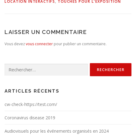
LOCATION INTERACTIFS
,
TOUCHES POUR L'EXPOSITION
LAISSER UN COMMENTAIRE
Vous devez
vous connecter
pour publier un commentaire.
Rechercher :
ARTICLES RÉCENTS
cw-check-https://test.com/
Coronavirus disease 2019
Audiovisuels pour les événements organisés en 2024