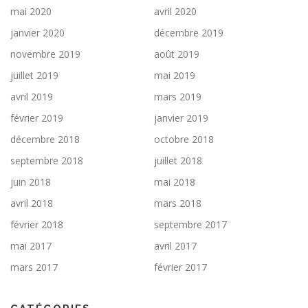
mai 2020
avril 2020
janvier 2020
décembre 2019
novembre 2019
août 2019
juillet 2019
mai 2019
avril 2019
mars 2019
février 2019
janvier 2019
décembre 2018
octobre 2018
septembre 2018
juillet 2018
juin 2018
mai 2018
avril 2018
mars 2018
février 2018
septembre 2017
mai 2017
avril 2017
mars 2017
février 2017