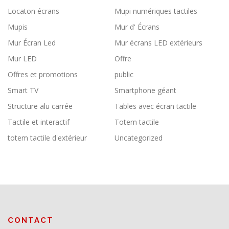
Locaton écrans
Mupi numériques tactiles
Mupis
Mur d' Écrans
Mur Écran Led
Mur écrans LED extérieurs
Mur LED
Offre
Offres et promotions
public
Smart TV
Smartphone géant
Structure alu carrée
Tables avec écran tactile
Tactile et interactif
Totem tactile
totem tactile d'extérieur
Uncategorized
CONTACT