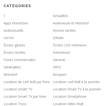
CATÉGORIES
1
Actualités
Apps interactive
Audiovisuel et interactif
Audiovisuelle
Bornes tactiles
Cerces
Détails
Écrans géants
Écrans LED extérieurs
Écrans tactiles
Enluminure
Foires commerciales
General
Généralités
INFO
Interactif
kiosques
Location de Led Wall par foire
Location Led Wall à la journée
Location Smart TV
Location Smart TV à la journée
Location Smart TV par foire
Location Smartphone
Location Truss
Location Video Wall