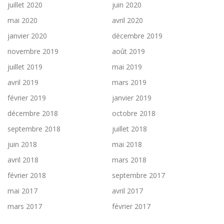
juillet 2020
juin 2020
mai 2020
avril 2020
janvier 2020
décembre 2019
novembre 2019
août 2019
juillet 2019
mai 2019
avril 2019
mars 2019
février 2019
janvier 2019
décembre 2018
octobre 2018
septembre 2018
juillet 2018
juin 2018
mai 2018
avril 2018
mars 2018
février 2018
septembre 2017
mai 2017
avril 2017
mars 2017
février 2017