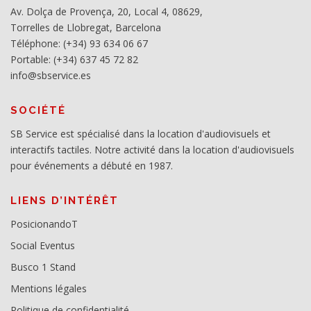
Av. Dolça de Provença, 20, Local 4, 08629,
Torrelles de Llobregat, Barcelona
Téléphone: (+34) 93 634 06 67
Portable: (+34) 637 45 72 82
info@sbservice.es
SOCIÉTÉ
SB Service est spécialisé dans la location d'audiovisuels et
interactifs tactiles. Notre activité dans la location d'audiovisuels
pour événements a débuté en 1987.
LIENS D’INTÉRÊT
PosicionandoT
Social Eventus
Busco 1 Stand
Mentions légales
Politique de confidentialité