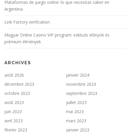
Plataformas de juego online: lo que necesitas saber en
Argentina
Link Factory verification
Magyar Online Casino VIP program: exkluzív előnyök és
prémium élmények
ARCHIVES
août 2026
janvier 2024
décembre 2023
novembre 2023
octobre 2023
septembre 2023
août 2023
juillet 2023
juin 2023
mai 2023
avril 2023
mars 2023
février 2023
janvier 2023