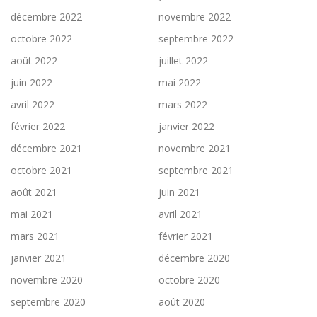
décembre 2022
novembre 2022
octobre 2022
septembre 2022
août 2022
juillet 2022
juin 2022
mai 2022
avril 2022
mars 2022
février 2022
janvier 2022
décembre 2021
novembre 2021
octobre 2021
septembre 2021
août 2021
juin 2021
mai 2021
avril 2021
mars 2021
février 2021
janvier 2021
décembre 2020
novembre 2020
octobre 2020
septembre 2020
août 2020