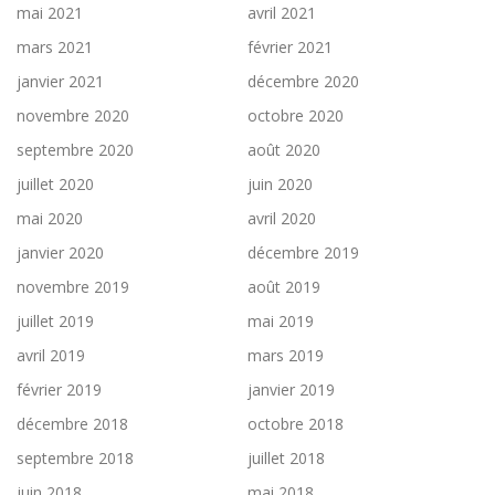
mai 2021
avril 2021
mars 2021
février 2021
janvier 2021
décembre 2020
novembre 2020
octobre 2020
septembre 2020
août 2020
juillet 2020
juin 2020
mai 2020
avril 2020
janvier 2020
décembre 2019
novembre 2019
août 2019
juillet 2019
mai 2019
avril 2019
mars 2019
février 2019
janvier 2019
décembre 2018
octobre 2018
septembre 2018
juillet 2018
juin 2018
mai 2018