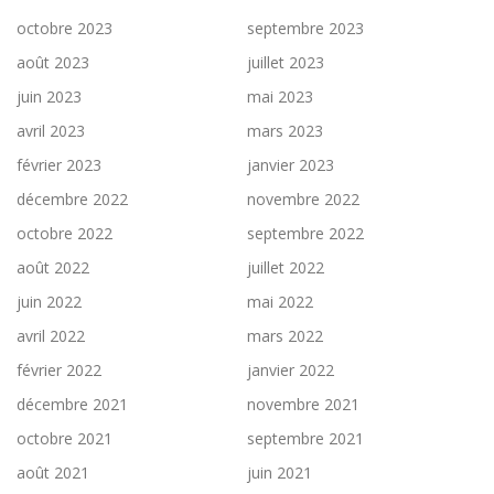
octobre 2023
septembre 2023
août 2023
juillet 2023
juin 2023
mai 2023
avril 2023
mars 2023
février 2023
janvier 2023
décembre 2022
novembre 2022
octobre 2022
septembre 2022
août 2022
juillet 2022
juin 2022
mai 2022
avril 2022
mars 2022
février 2022
janvier 2022
décembre 2021
novembre 2021
octobre 2021
septembre 2021
août 2021
juin 2021