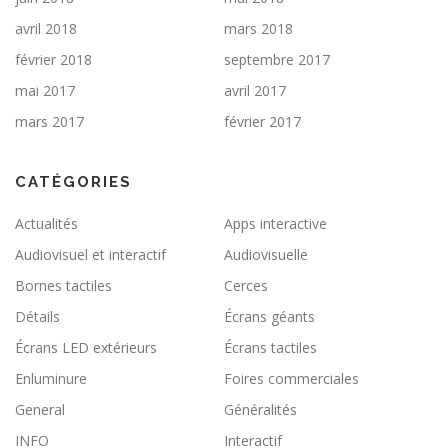
avril 2018
mars 2018
février 2018
septembre 2017
mai 2017
avril 2017
mars 2017
février 2017
CATÉGORIES
Actualités
Apps interactive
Audiovisuel et interactif
Audiovisuelle
Bornes tactiles
Cerces
Détails
Écrans géants
Écrans LED extérieurs
Écrans tactiles
Enluminure
Foires commerciales
General
Généralités
INFO
Interactif