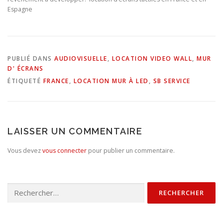
Espagne
PUBLIÉ DANS
AUDIOVISUELLE
,
LOCATION VIDEO WALL
,
MUR
D' ÉCRANS
ÉTIQUETÉ
FRANCE
,
LOCATION MUR À LED
,
SB SERVICE
LAISSER UN COMMENTAIRE
Vous devez
vous connecter
pour publier un commentaire.
Rechercher :