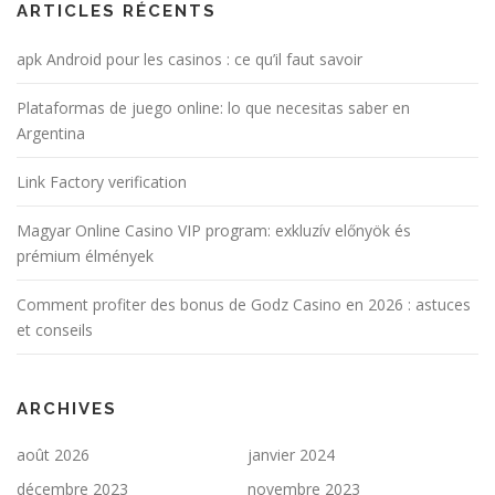
ARTICLES RÉCENTS
apk Android pour les casinos : ce qu’il faut savoir
Plataformas de juego online: lo que necesitas saber en
Argentina
Link Factory verification
Magyar Online Casino VIP program: exkluzív előnyök és
prémium élmények
Comment profiter des bonus de Godz Casino en 2026 : astuces
et conseils
ARCHIVES
août 2026
janvier 2024
décembre 2023
novembre 2023