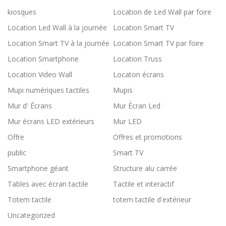
kiosques
Location de Led Wall par foire
Location Led Wall à la journée
Location Smart TV
Location Smart TV à la journée
Location Smart TV par foire
Location Smartphone
Location Truss
Location Video Wall
Locaton écrans
Mupi numériques tactiles
Mupis
Mur d' Écrans
Mur Écran Led
Mur écrans LED extérieurs
Mur LED
Offre
Offres et promotions
public
Smart TV
Smartphone géant
Structure alu carrée
Tables avec écran tactile
Tactile et interactif
Totem tactile
totem tactile d'extérieur
Uncategorized