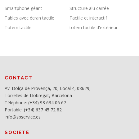
Smartphone géant
Structure alu carrée
Tables avec écran tactile
Tactile et interactif
Totem tactile
totem tactile d'extérieur
CONTACT
Av. Dolça de Provença, 20, Local 4, 08629,
Torrelles de Llobregat, Barcelona
Téléphone: (+34) 93 634 06 67
Portable: (+34) 637 45 72 82
info@sbservice.es
SOCIÉTÉ