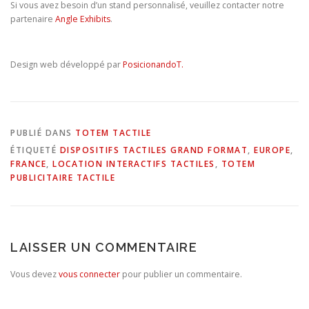
Si vous avez besoin d’un stand personnalisé, veuillez contacter notre
partenaire
Angle Exhibits
.
Design web développé par
PosicionandoT.
PUBLIÉ DANS
TOTEM TACTILE
ÉTIQUETÉ
DISPOSITIFS TACTILES GRAND FORMAT
,
EUROPE
,
FRANCE
,
LOCATION INTERACTIFS TACTILES
,
TOTEM
PUBLICITAIRE TACTILE
LAISSER UN COMMENTAIRE
Vous devez
vous connecter
pour publier un commentaire.