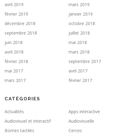
avril 2019
mars 2019
février 2019
janvier 2019
décembre 2018
octobre 2018
septembre 2018
juillet 2018
juin 2018
mai 2018
avril 2018
mars 2018
février 2018
septembre 2017
mai 2017
avril 2017
mars 2017
février 2017
CATÉGORIES
Actualités
Apps interactive
Audiovisuel et interactif
Audiovisuelle
Bornes tactiles
Cerces