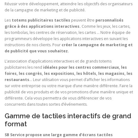
Réussir votre développement, atteindre les objectifs des organisateurs
de la campagne de marketing et de publicité.
Les
totems publicitaires tactiles
peuvent être
personnalisés
grâce à des applications interactives.
Comme les jeux, les cartes,
les tombolas, les centres de réservation, les cartes … Notre équipe de
programmeurs développe les applications interactives en suivant les
instructions de nos clients. Pour
créer la campagne de marketing et
de publicité que vous souhaitez.
L’association d’applications interactives et de grands totems
publicitaires les rend
idéales pour les centres commerciaux, les
foires, les congrès, les expositions, les hôtels, les magasins, les
restaurants
… Leur utilisation vous permet d’afficher les informations
sur votre entreprise ou votre marque d’une manière différente. Faire la
publicité de vos produits et de vos promotions d’une manière unique et
différente. Cela vous permettra de vous différencier de vos
concurrents dans toutes sortes d’événements.
Gamme de tactiles interactifs de grand
format
SB Service propose une large gamme d’écrans tactiles