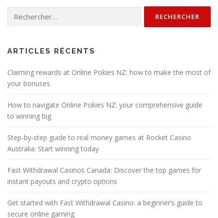
Rechercher :
ARTICLES RÉCENTS
Claiming rewards at Online Pokies NZ: how to make the most of
your bonuses
How to navigate Online Pokies NZ: your comprehensive guide
to winning big
Step-by-step guide to real money games at Rocket Casino
Australia: Start winning today
Fast Withdrawal Casinos Canada: Discover the top games for
instant payouts and crypto options
Get started with Fast Withdrawal Casino: a beginner’s guide to
secure online gaming