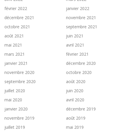
février 2022
janvier 2022
décembre 2021
novembre 2021
octobre 2021
septembre 2021
août 2021
juin 2021
mai 2021
avril 2021
mars 2021
février 2021
janvier 2021
décembre 2020
novembre 2020
octobre 2020
septembre 2020
août 2020
juillet 2020
juin 2020
mai 2020
avril 2020
janvier 2020
décembre 2019
novembre 2019
août 2019
juillet 2019
mai 2019