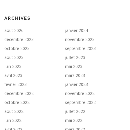
ARCHIVES
août 2026
janvier 2024
décembre 2023
novembre 2023
octobre 2023
septembre 2023
août 2023
juillet 2023
juin 2023
mai 2023
avril 2023
mars 2023
février 2023
janvier 2023
décembre 2022
novembre 2022
octobre 2022
septembre 2022
août 2022
juillet 2022
juin 2022
mai 2022
avril 2022
mars 2022