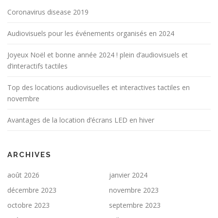
Coronavirus disease 2019
Audiovisuels pour les événements organisés en 2024
Joyeux Noël et bonne année 2024 ! plein d’audiovisuels et
d’interactifs tactiles
Top des locations audiovisuelles et interactives tactiles en
novembre
Avantages de la location d’écrans LED en hiver
ARCHIVES
août 2026
janvier 2024
décembre 2023
novembre 2023
octobre 2023
septembre 2023