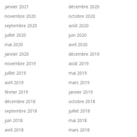
janvier 2021
décembre 2020
novembre 2020
octobre 2020
septembre 2020
août 2020
juillet 2020
juin 2020
mai 2020
avril 2020
janvier 2020
décembre 2019
novembre 2019
août 2019
juillet 2019
mai 2019
avril 2019
mars 2019
février 2019
janvier 2019
décembre 2018
octobre 2018
septembre 2018
juillet 2018
juin 2018
mai 2018
avril 2018
mars 2018