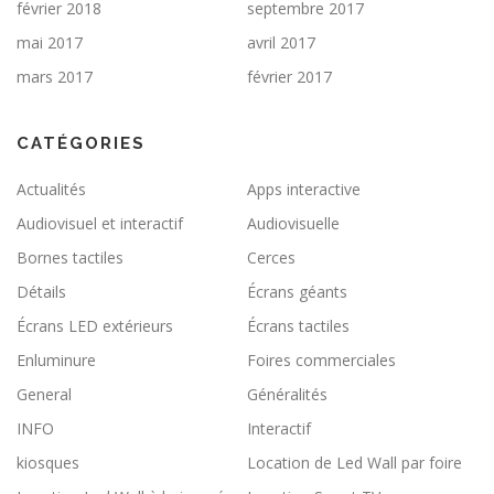
février 2018
septembre 2017
mai 2017
avril 2017
mars 2017
février 2017
CATÉGORIES
Actualités
Apps interactive
Audiovisuel et interactif
Audiovisuelle
Bornes tactiles
Cerces
Détails
Écrans géants
Écrans LED extérieurs
Écrans tactiles
Enluminure
Foires commerciales
General
Généralités
INFO
Interactif
kiosques
Location de Led Wall par foire