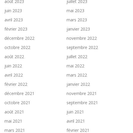
août 2023
juillet 2023
juin 2023
mai 2023
avril 2023
mars 2023
février 2023
janvier 2023
décembre 2022
novembre 2022
octobre 2022
septembre 2022
août 2022
juillet 2022
juin 2022
mai 2022
avril 2022
mars 2022
février 2022
janvier 2022
décembre 2021
novembre 2021
octobre 2021
septembre 2021
août 2021
juin 2021
mai 2021
avril 2021
mars 2021
février 2021