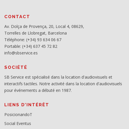
CONTACT
Av. Dolça de Provença, 20, Local 4, 08629,
Torrelles de Llobregat, Barcelona
Téléphone: (+34) 93 634 06 67
Portable: (+34) 637 45 72 82
info@sbservice.es
SOCIÉTÉ
SB Service est spécialisé dans la location d'audiovisuels et
interactifs tactiles. Notre activité dans la location d'audiovisuels
pour événements a débuté en 1987.
LIENS D’INTÉRÊT
PosicionandoT
Social Eventus